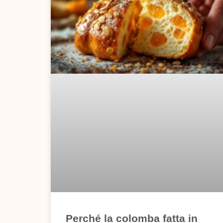
Perché la colomba fatta in