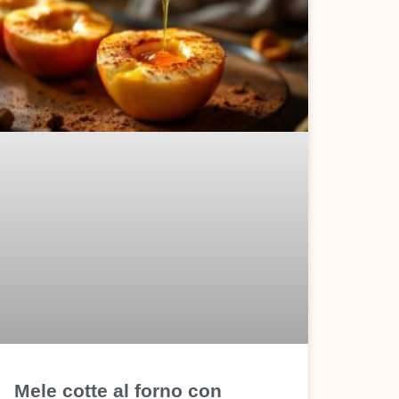
Mele cotte al forno con