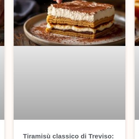
Tiramisù classico di Treviso: