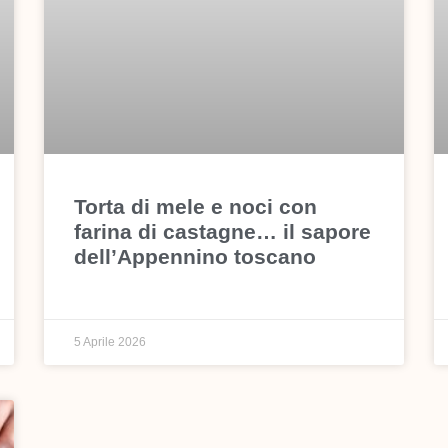
Torta di mele e noci con
farina di castagne… il sapore
dell’Appennino toscano
5 Aprile 2026