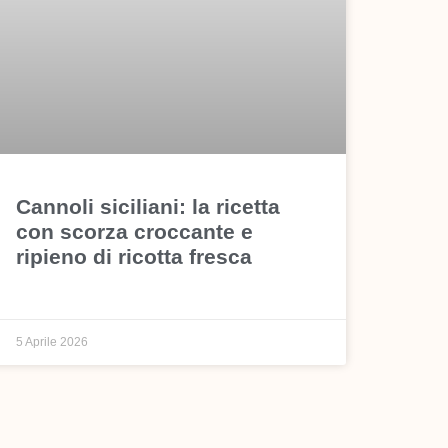
Cannoli siciliani: la ricetta
con scorza croccante e
ripieno di ricotta fresca
5 Aprile 2026