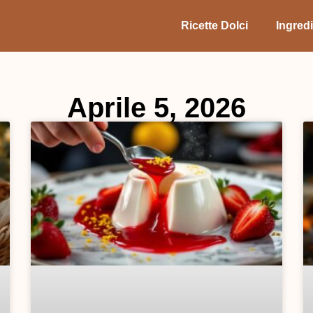
Ricette Dolci
Ingredi
Aprile 5, 2026