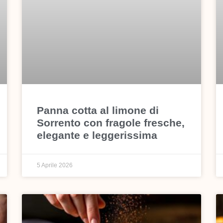
Panna cotta al limone di
Sorrento con fragole fresche,
elegante e leggerissima
5 Aprile 2026