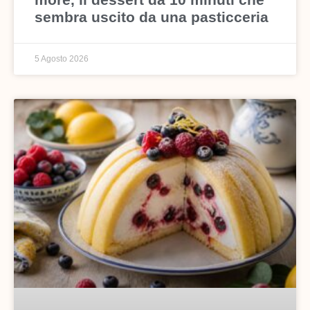
sembra uscito da una pasticceria
5 Agosto 2026