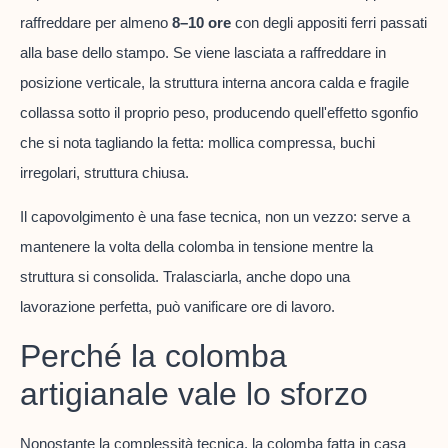
raffreddare per almeno
8–10 ore
con degli appositi ferri passati
alla base dello stampo. Se viene lasciata a raffreddare in
posizione verticale, la struttura interna ancora calda e fragile
collassa sotto il proprio peso, producendo quell'effetto sgonfio
che si nota tagliando la fetta: mollica compressa, buchi
irregolari, struttura chiusa.
Il capovolgimento è una fase tecnica, non un vezzo: serve a
mantenere la volta della colomba in tensione mentre la
struttura si consolida. Tralasciarla, anche dopo una
lavorazione perfetta, può vanificare ore di lavoro.
Perché la colomba
artigianale vale lo sforzo
Nonostante la complessità tecnica, la colomba fatta in casa