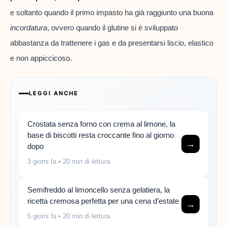
e soltanto quando il primo impasto ha già raggiunto una buona
incordatura
, ovvero quando il glutine si è sviluppato
abbastanza da trattenere i gas e da presentarsi liscio, elastico
e non appiccicoso.
LEGGI ANCHE
Crostata senza forno con crema al limone, la
base di biscotti resta croccante fino al giorno
→
dopo
3 giorni fa
• 20 min di lettura
Semifreddo al limoncello senza gelatiera, la
ricetta cremosa perfetta per una cena d’estate
→
5 giorni fa
• 20 min di lettura