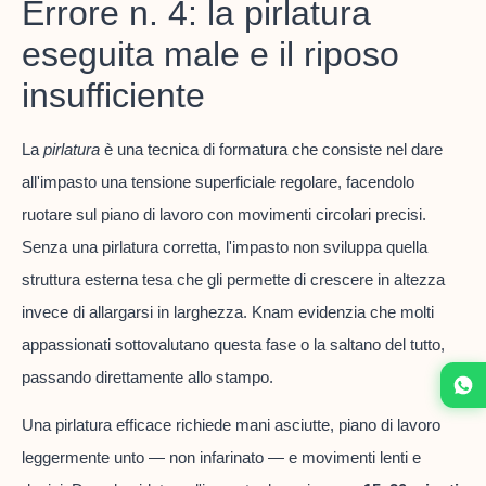
Errore n. 4: la pirlatura
eseguita male e il riposo
insufficiente
La
pirlatura
è una tecnica di formatura che consiste nel dare
all'impasto una tensione superficiale regolare, facendolo
ruotare sul piano di lavoro con movimenti circolari precisi.
Senza una pirlatura corretta, l'impasto non sviluppa quella
struttura esterna tesa che gli permette di crescere in altezza
invece di allargarsi in larghezza. Knam evidenzia che molti
appassionati sottovalutano questa fase o la saltano del tutto,
passando direttamente allo stampo.
Una pirlatura efficace richiede mani asciutte, piano di lavoro
leggermente unto — non infarinato — e movimenti lenti e