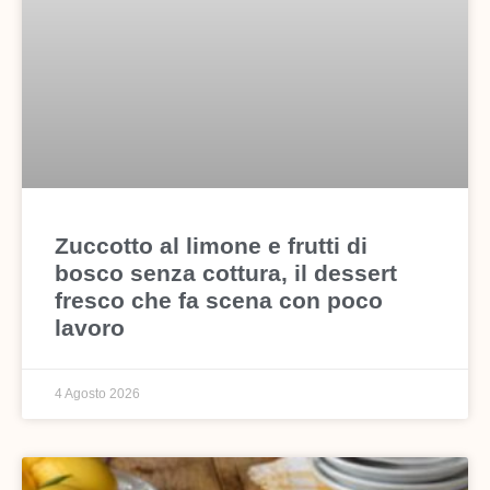
Zuccotto al limone e frutti di
bosco senza cottura, il dessert
fresco che fa scena con poco
lavoro
4 Agosto 2026