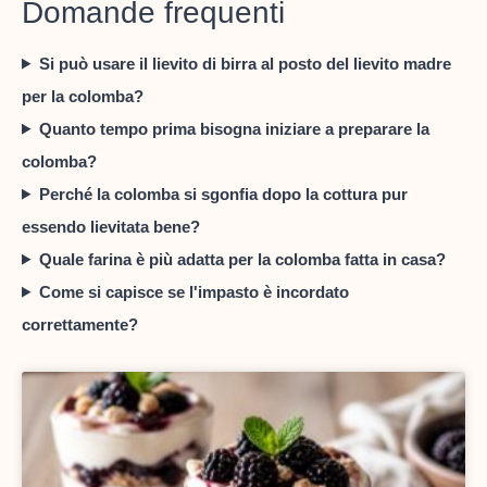
Domande frequenti
Si può usare il lievito di birra al posto del lievito madre
per la colomba?
Quanto tempo prima bisogna iniziare a preparare la
colomba?
Perché la colomba si sgonfia dopo la cottura pur
essendo lievitata bene?
Quale farina è più adatta per la colomba fatta in casa?
Come si capisce se l'impasto è incordato
correttamente?