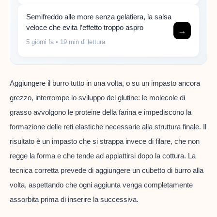
Semifreddo alle more senza gelatiera, la salsa
veloce che evita l’effetto troppo aspro
→
5 giorni fa
• 19 min di lettura
Aggiungere il burro tutto in una volta, o su un impasto ancora
grezzo, interrompe lo sviluppo del glutine: le molecole di
grasso avvolgono le proteine della farina e impediscono la
formazione delle reti elastiche necessarie alla struttura finale. Il
risultato è un impasto che si strappa invece di filare, che non
regge la forma e che tende ad appiattirsi dopo la cottura. La
tecnica corretta prevede di aggiungere un cubetto di burro alla
volta, aspettando che ogni aggiunta venga completamente
assorbita prima di inserire la successiva.