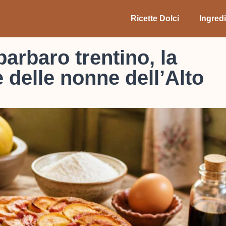
Ricette Dolci
Ingredi
barbaro trentino, la
e delle nonne dell’Alto