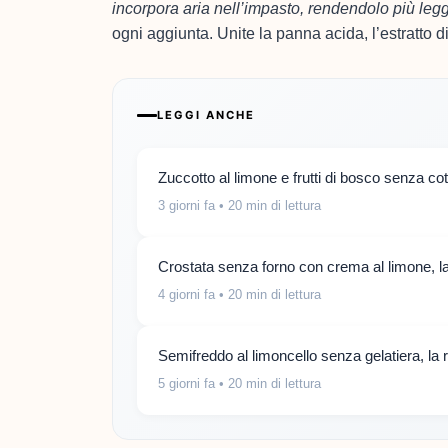
incorpora aria nell’impasto, rendendolo più leg
ogni aggiunta. Unite la panna acida, l’estratto d
LEGGI ANCHE
Zuccotto al limone e frutti di bosco senza co
3 giorni fa
• 20 min di lettura
Crostata senza forno con crema al limone, la 
4 giorni fa
• 20 min di lettura
Semifreddo al limoncello senza gelatiera, la 
5 giorni fa
• 20 min di lettura