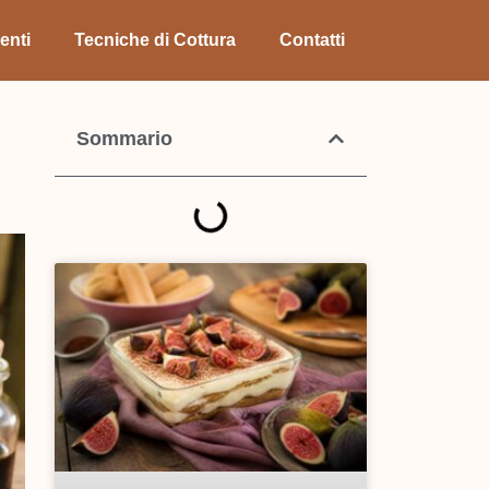
enti
Tecniche di Cottura
Contatti
Sommario