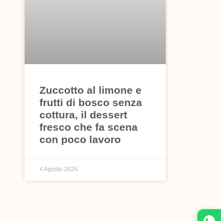
Zuccotto al limone e
frutti di bosco senza
cottura, il dessert
fresco che fa scena
con poco lavoro
4 Agosto 2026