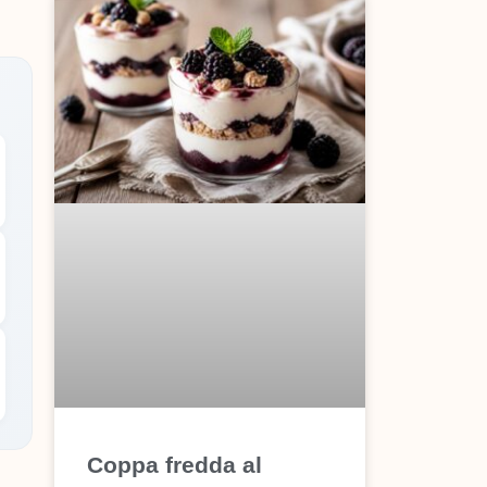
Coppa fredda al