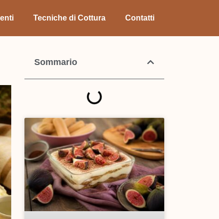
enti
Tecniche di Cottura
Contatti
Sommario