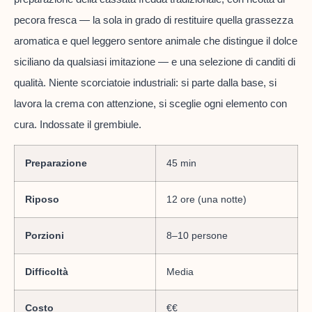
pecora fresca — la sola in grado di restituire quella grassezza
aromatica e quel leggero sentore animale che distingue il dolce
siciliano da qualsiasi imitazione — e una selezione di canditi di
qualità. Niente scorciatoie industriali: si parte dalla base, si
lavora la crema con attenzione, si sceglie ogni elemento con
cura. Indossate il grembiule.
Preparazione
45 min
Riposo
12 ore (una notte)
Porzioni
8–10 persone
Difficoltà
Media
Costo
€€