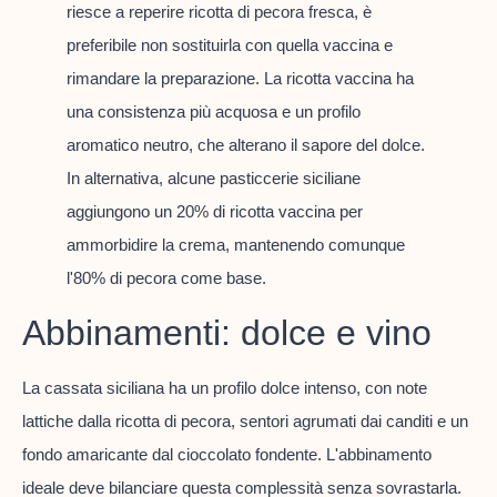
riesce a reperire ricotta di pecora fresca, è
preferibile non sostituirla con quella vaccina e
rimandare la preparazione. La ricotta vaccina ha
una consistenza più acquosa e un profilo
aromatico neutro, che alterano il sapore del dolce.
In alternativa, alcune pasticcerie siciliane
aggiungono un 20% di ricotta vaccina per
ammorbidire la crema, mantenendo comunque
l'80% di pecora come base.
Abbinamenti: dolce e vino
La cassata siciliana ha un profilo dolce intenso, con note
lattiche dalla ricotta di pecora, sentori agrumati dai canditi e un
fondo amaricante dal cioccolato fondente. L'abbinamento
ideale deve bilanciare questa complessità senza sovrastarla.