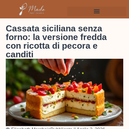
Cassata siciliana senza
forno: la versione fredda
con ricotta di pecora e
canditi