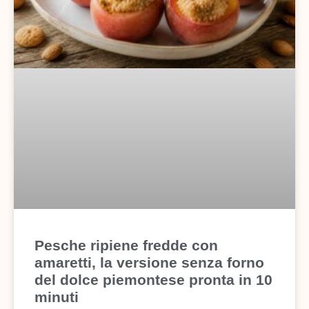
Pesche ripiene fredde con
amaretti, la versione senza forno
del dolce piemontese pronta in 10
minuti