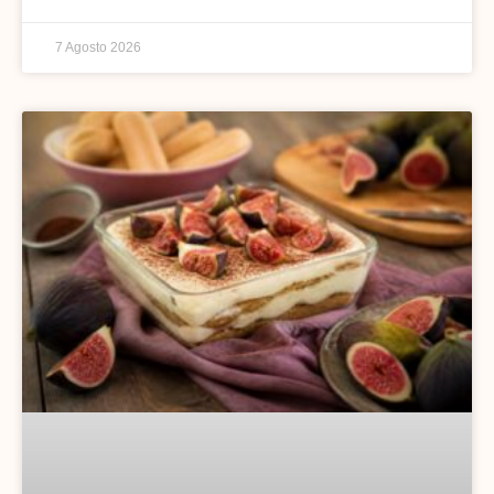
7 Agosto 2026