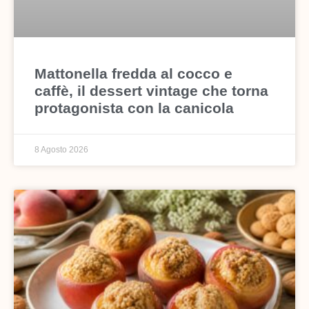
Mattonella fredda al cocco e
caffè, il dessert vintage che torna
protagonista con la canicola
8 Agosto 2026