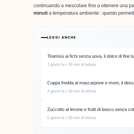
continuando a mescolare fino a ottenere una pa
minuti
a temperatura ambiente : questo permetter
LEGGI ANCHE
Tiramisù ai fichi senza uova, il dolce di fine 
3 giorni fa
• 19 min di lettura
Coppa fredda al mascarpone e more, il desse
4 giorni fa
• 19 min di lettura
Zuccotto al limone e frutti di bosco senza co
5 giorni fa
• 20 min di lettura