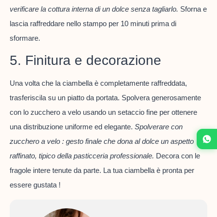
verificare la cottura interna di un dolce senza tagliarlo.
Sforna e
lascia raffreddare nello stampo per 10 minuti prima di
sformare.
5. Finitura e decorazione
Una volta che la ciambella è completamente raffreddata,
trasferiscila su un piatto da portata. Spolvera generosamente
con lo zucchero a velo usando un setaccio fine per ottenere
una distribuzione uniforme ed elegante.
Spolverare con
zucchero a velo : gesto finale che dona al dolce un aspetto
raffinato, tipico della pasticceria professionale.
Decora con le
fragole intere tenute da parte. La tua ciambella è pronta per
essere gustata !