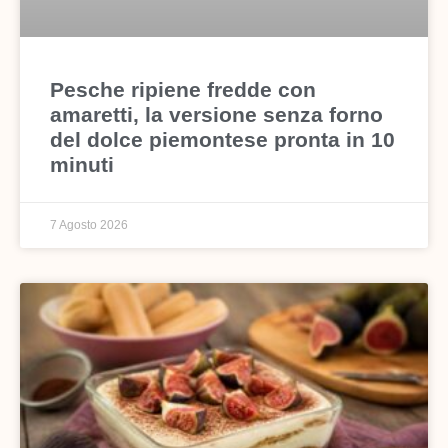
Pesche ripiene fredde con
amaretti, la versione senza forno
del dolce piemontese pronta in 10
minuti
7 Agosto 2026