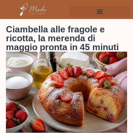
Ciambella alle fragole e
ricotta, la merenda di
maggio pronta in 45 minuti