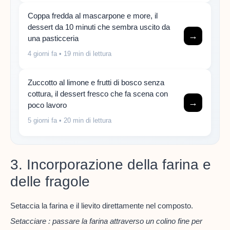
Coppa fredda al mascarpone e more, il
dessert da 10 minuti che sembra uscito da
→
una pasticceria
4 giorni fa
• 19 min di lettura
Zuccotto al limone e frutti di bosco senza
cottura, il dessert fresco che fa scena con
→
poco lavoro
5 giorni fa
• 20 min di lettura
3. Incorporazione della farina e
delle fragole
Setaccia la farina e il lievito direttamente nel composto.
Setacciare : passare la farina attraverso un colino fine per