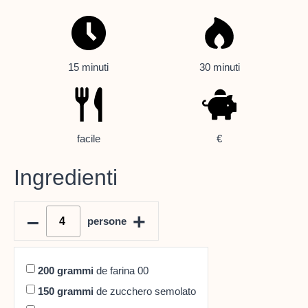
15 minuti
30 minuti
facile
€
Ingredienti
–
+
persone
200
grammi
de farina 00
150
grammi
de zucchero semolato