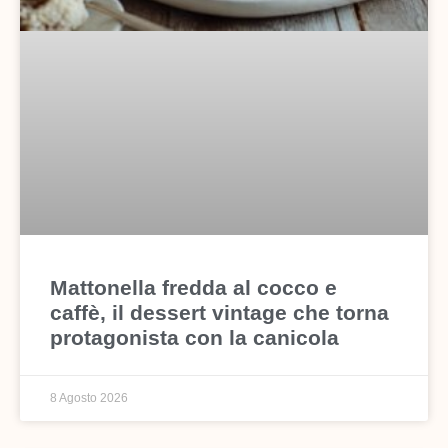
Mattonella fredda al cocco e
caffè, il dessert vintage che torna
protagonista con la canicola
8 Agosto 2026