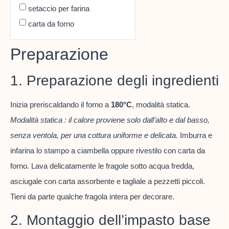
setaccio per farina
carta da forno
Preparazione
1. Preparazione degli ingredienti
Inizia preriscaldando il forno a
180°C
, modalità statica.
Modalità statica : il calore proviene solo dall’alto e dal basso,
senza ventola, per una cottura uniforme e delicata.
Imburra e
infarina lo stampo a ciambella oppure rivestilo con carta da
forno. Lava delicatamente le fragole sotto acqua fredda,
asciugale con carta assorbente e tagliale a pezzetti piccoli.
Tieni da parte qualche fragola intera per decorare.
2. Montaggio dell’impasto base