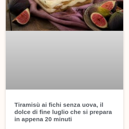
Tiramisù ai fichi senza uova, il
dolce di fine luglio che si prepara
in appena 20 minuti