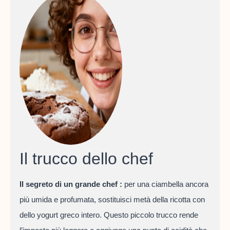
Il trucco dello chef
Il segreto di un grande chef :
per una ciambella ancora
più umida e profumata, sostituisci metà della ricotta con
dello yogurt greco intero. Questo piccolo trucco rende