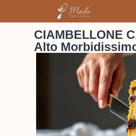
CIAMBELLONE C
Alto Morbidissim