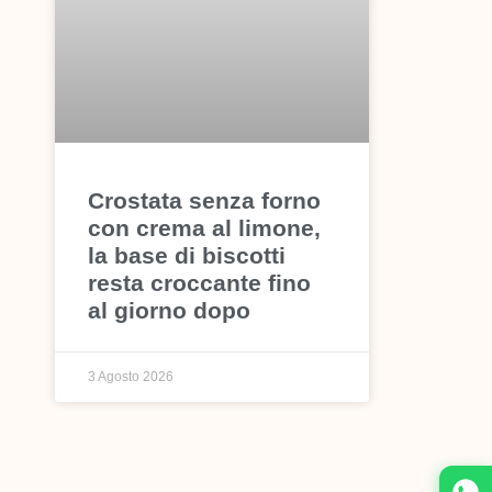
Crostata senza forno
con crema al limone,
la base di biscotti
resta croccante fino
al giorno dopo
3 Agosto 2026