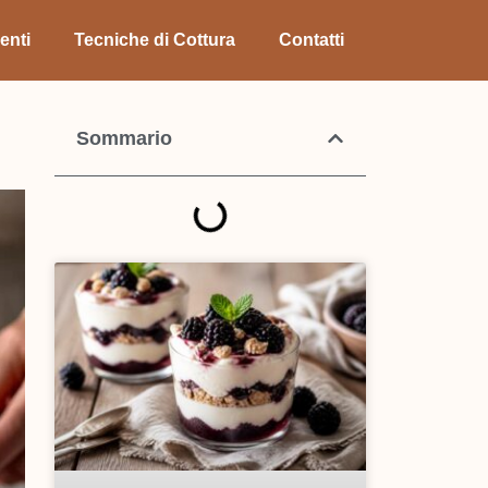
enti
Tecniche di Cottura
Contatti
Sommario