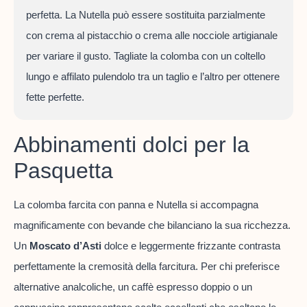
perfetta. La Nutella può essere sostituita parzialmente
con crema al pistacchio o crema alle nocciole artigianale
per variare il gusto. Tagliate la colomba con un coltello
lungo e affilato pulendolo tra un taglio e l’altro per ottenere
fette perfette.
Abbinamenti dolci per la
Pasquetta
La colomba farcita con panna e Nutella si accompagna
magnificamente con bevande che bilanciano la sua ricchezza.
Un
Moscato d’Asti
dolce e leggermente frizzante contrasta
perfettamente la cremosità della farcitura. Per chi preferisce
alternative analcoliche, un caffè espresso doppio o un