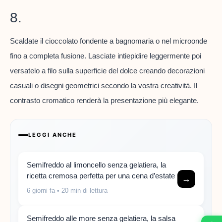
8.
Scaldate il cioccolato fondente a bagnomaria o nel microonde
fino a completa fusione. Lasciate intiepidire leggermente poi
versatelo a filo sulla superficie del dolce creando decorazioni
casuali o disegni geometrici secondo la vostra creatività. Il
contrasto cromatico renderà la presentazione più elegante.
LEGGI ANCHE
Semifreddo al limoncello senza gelatiera, la
ricetta cremosa perfetta per una cena d’estate
→
6 giorni fa
• 20 min di lettura
Semifreddo alle more senza gelatiera, la salsa