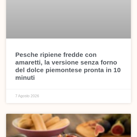
Pesche ripiene fredde con
amaretti, la versione senza forno
del dolce piemontese pronta in 10
minuti
7 Agosto 2026