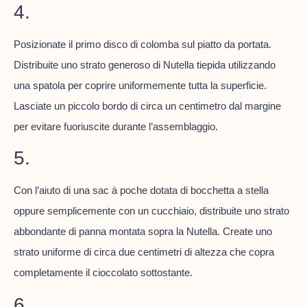
4.
Posizionate il primo disco di colomba sul piatto da portata.
Distribuite uno strato generoso di Nutella tiepida utilizzando
una spatola per coprire uniformemente tutta la superficie.
Lasciate un piccolo bordo di circa un centimetro dal margine
per evitare fuoriuscite durante l’assemblaggio.
5.
Con l’aiuto di una sac à poche dotata di bocchetta a stella
oppure semplicemente con un cucchiaio, distribuite uno strato
abbondante di panna montata sopra la Nutella. Create uno
strato uniforme di circa due centimetri di altezza che copra
completamente il cioccolato sottostante.
6.