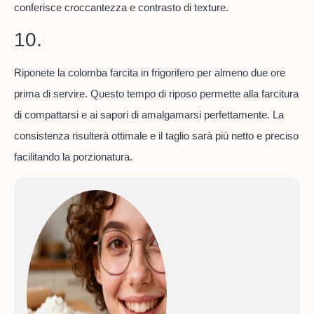
conferisce croccantezza e contrasto di texture.
10.
Riponete la colomba farcita in frigorifero per almeno due ore
prima di servire. Questo tempo di riposo permette alla farcitura
di compattarsi e ai sapori di amalgamarsi perfettamente. La
consistenza risulterà ottimale e il taglio sarà più netto e preciso
facilitando la porzionatura.