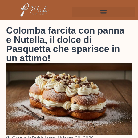
Colomba farcita con panna
e Nutella, il dolce di
Pasquetta che sparisce in
un attimo!