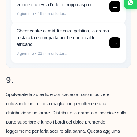
veloce che evita l’effetto troppo aspro
→
7 giorni fa
• 19 min di lettura
Cheesecake ai mirtilli senza gelatina, la crema
resta alta e compatta anche con il caldo
→
africano
8 giorni fa
• 21 min di lettura
9.
Spolverate la superficie con cacao amaro in polvere
utilizzando un colino a maglia fine per ottenere una
distribuzione uniforme. Distribuite la granella di nocciole sulla
parte superiore e lungo i bordi del dolce premendo
leggermente per farla aderire alla panna. Questa aggiunta