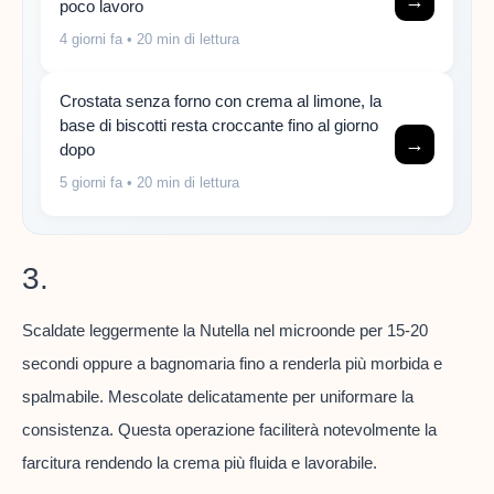
→
poco lavoro
4 giorni fa
• 20 min di lettura
Crostata senza forno con crema al limone, la
base di biscotti resta croccante fino al giorno
→
dopo
5 giorni fa
• 20 min di lettura
3.
Scaldate leggermente la Nutella nel microonde per 15-20
secondi oppure a bagnomaria fino a renderla più morbida e
spalmabile. Mescolate delicatamente per uniformare la
consistenza. Questa operazione faciliterà notevolmente la
farcitura rendendo la crema più fluida e lavorabile.