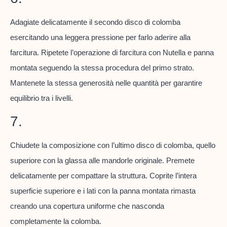
Adagiate delicatamente il secondo disco di colomba
esercitando una leggera pressione per farlo aderire alla
farcitura. Ripetete l’operazione di farcitura con Nutella e panna
montata seguendo la stessa procedura del primo strato.
Mantenete la stessa generosità nelle quantità per garantire
equilibrio tra i livelli.
7.
Chiudete la composizione con l’ultimo disco di colomba, quello
superiore con la glassa alle mandorle originale. Premete
delicatamente per compattare la struttura. Coprite l’intera
superficie superiore e i lati con la panna montata rimasta
creando una copertura uniforme che nasconda
completamente la colomba.