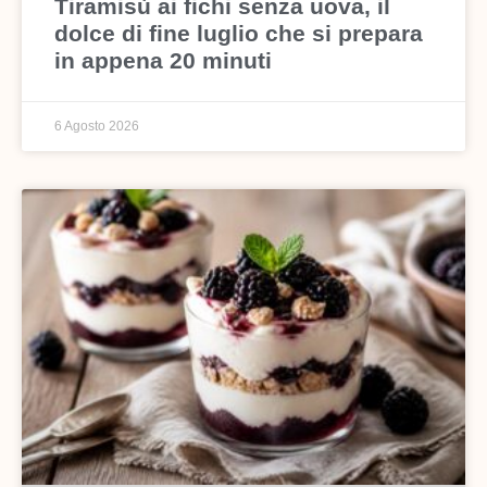
Tiramisù ai fichi senza uova, il
dolce di fine luglio che si prepara
in appena 20 minuti
6 Agosto 2026