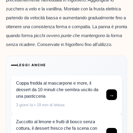
zucchero a velo e la vanillina. Montate con la frusta elettrica
partendo da velocità bassa e aumentando gradualmente fino a
ottenere una consistenza ferma e compatta. La panna è pronta
quando forma picchi
ovvero punte che mantengono la forma
senza ricadere
. Conservate in frigorifero fino all’utilizzo.
LEGGI ANCHE
Coppa fredda al mascarpone e more, il
dessert da 10 minuti che sembra uscito da
→
una pasticceria
3 giorni fa
• 19 min di lettura
Zuccotto al limone e frutti di bosco senza
cottura, il dessert fresco che fa scena con