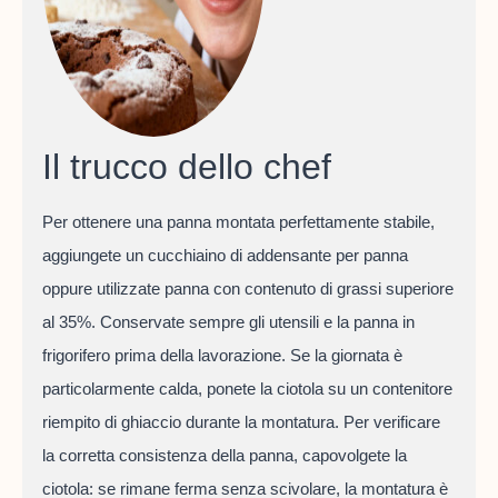
Il trucco dello chef
Per ottenere una panna montata perfettamente stabile,
aggiungete un cucchiaino di addensante per panna
oppure utilizzate panna con contenuto di grassi superiore
al 35%. Conservate sempre gli utensili e la panna in
frigorifero prima della lavorazione. Se la giornata è
particolarmente calda, ponete la ciotola su un contenitore
riempito di ghiaccio durante la montatura. Per verificare
la corretta consistenza della panna, capovolgete la
ciotola: se rimane ferma senza scivolare, la montatura è