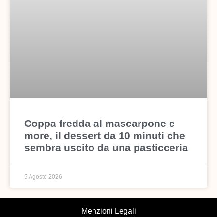
Coppa fredda al mascarpone e
more, il dessert da 10 minuti che
sembra uscito da una pasticceria
5 Agosto 2026
Menzioni Legali