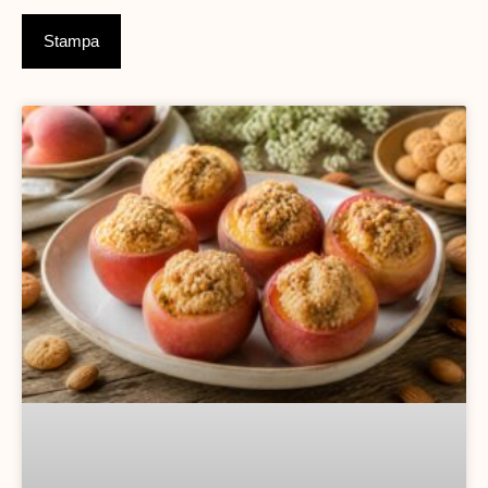
Stampa