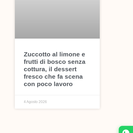
Zuccotto al limone e
frutti di bosco senza
cottura, il dessert
fresco che fa scena
con poco lavoro
4 Agosto 2026