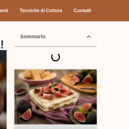
enti
Tecniche di Cottura
Contatti
Sommario
!