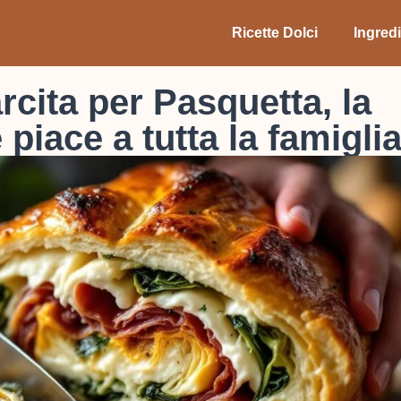
Ricette Dolci
Ingredi
rcita per Pasquetta, la
 piace a tutta la famiglia