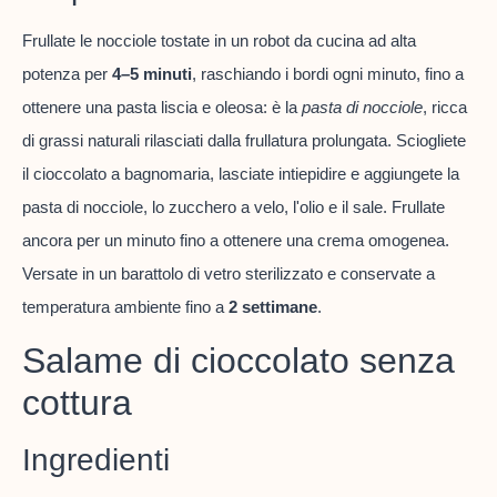
Frullate le nocciole tostate in un robot da cucina ad alta
potenza per
4–5 minuti
, raschiando i bordi ogni minuto, fino a
ottenere una pasta liscia e oleosa: è la
pasta di nocciole
, ricca
di grassi naturali rilasciati dalla frullatura prolungata. Sciogliete
il cioccolato a bagnomaria, lasciate intiepidire e aggiungete la
pasta di nocciole, lo zucchero a velo, l'olio e il sale. Frullate
ancora per un minuto fino a ottenere una crema omogenea.
Versate in un barattolo di vetro sterilizzato e conservate a
temperatura ambiente fino a
2 settimane
.
Salame di cioccolato senza
cottura
Ingredienti