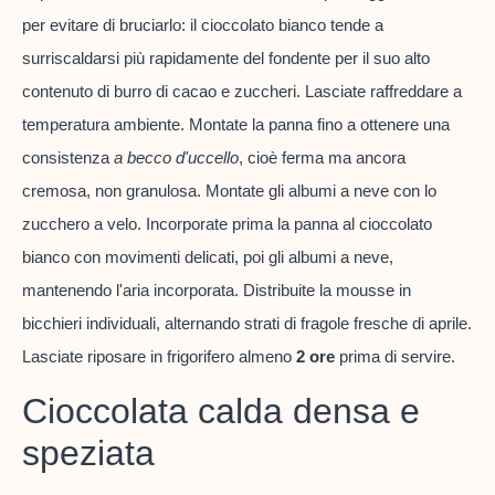
per evitare di bruciarlo: il cioccolato bianco tende a
surriscaldarsi più rapidamente del fondente per il suo alto
contenuto di burro di cacao e zuccheri. Lasciate raffreddare a
temperatura ambiente. Montate la panna fino a ottenere una
consistenza
a becco d'uccello
, cioè ferma ma ancora
cremosa, non granulosa. Montate gli albumi a neve con lo
zucchero a velo. Incorporate prima la panna al cioccolato
bianco con movimenti delicati, poi gli albumi a neve,
mantenendo l'aria incorporata. Distribuite la mousse in
bicchieri individuali, alternando strati di fragole fresche di aprile.
Lasciate riposare in frigorifero almeno
2 ore
prima di servire.
Cioccolata calda densa e
speziata