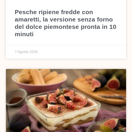
Pesche ripiene fredde con
amaretti, la versione senza forno
del dolce piemontese pronta in 10
minuti
7 Agosto 2026