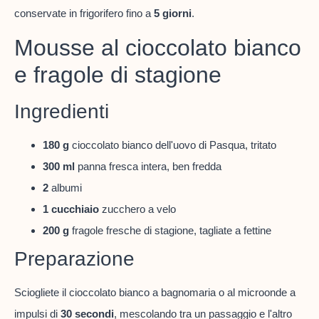
conservate in frigorifero fino a
5 giorni
.
Mousse al cioccolato bianco
e fragole di stagione
Ingredienti
180 g
cioccolato bianco dell'uovo di Pasqua, tritato
300 ml
panna fresca intera, ben fredda
2
albumi
1 cucchiaio
zucchero a velo
200 g
fragole fresche di stagione, tagliate a fettine
Preparazione
Sciogliete il cioccolato bianco a bagnomaria o al microonde a
impulsi di
30 secondi
, mescolando tra un passaggio e l'altro