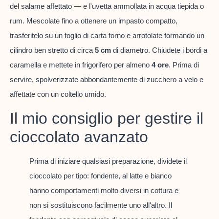
del salame affettato — e l'uvetta ammollata in acqua tiepida o
rum. Mescolate fino a ottenere un impasto compatto,
trasferitelo su un foglio di carta forno e arrotolate formando un
cilindro ben stretto di circa
5 cm
di diametro. Chiudete i bordi a
caramella e mettete in frigorifero per almeno
4 ore
. Prima di
servire, spolverizzate abbondantemente di zucchero a velo e
affettate con un coltello umido.
Il mio consiglio per gestire il
cioccolato avanzato
Prima di iniziare qualsiasi preparazione, dividete il
cioccolato per tipo: fondente, al latte e bianco
hanno comportamenti molto diversi in cottura e
non si sostituiscono facilmente uno all'altro. Il