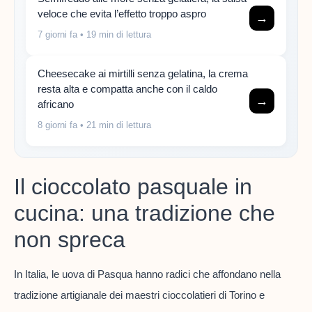
veloce che evita l’effetto troppo aspro
→
7 giorni fa
• 19 min di lettura
Cheesecake ai mirtilli senza gelatina, la crema
resta alta e compatta anche con il caldo
→
africano
8 giorni fa
• 21 min di lettura
Il cioccolato pasquale in
cucina: una tradizione che
non spreca
In Italia, le uova di Pasqua hanno radici che affondano nella
tradizione artigianale dei maestri cioccolatieri di Torino e