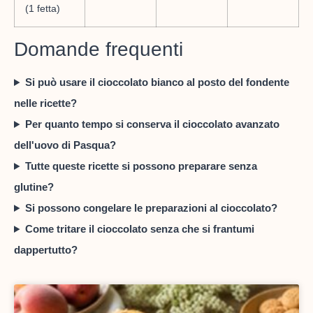
(1 fetta)
Domande frequenti
Si può usare il cioccolato bianco al posto del fondente
nelle ricette?
Per quanto tempo si conserva il cioccolato avanzato
dell'uovo di Pasqua?
Tutte queste ricette si possono preparare senza
glutine?
Si possono congelare le preparazioni al cioccolato?
Come tritare il cioccolato senza che si frantumi
dappertutto?