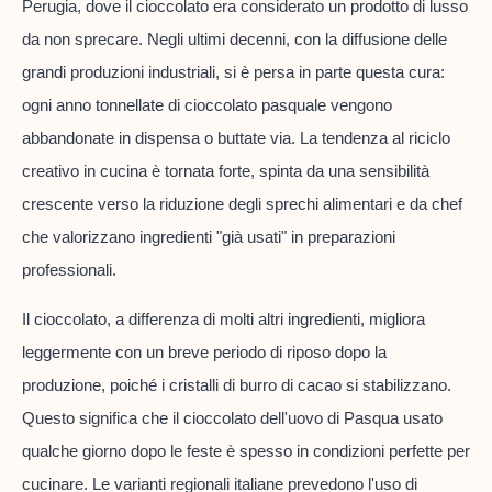
Perugia, dove il cioccolato era considerato un prodotto di lusso
da non sprecare. Negli ultimi decenni, con la diffusione delle
grandi produzioni industriali, si è persa in parte questa cura:
ogni anno tonnellate di cioccolato pasquale vengono
abbandonate in dispensa o buttate via. La tendenza al riciclo
creativo in cucina è tornata forte, spinta da una sensibilità
crescente verso la riduzione degli sprechi alimentari e da chef
che valorizzano ingredienti "già usati" in preparazioni
professionali.
Il cioccolato, a differenza di molti altri ingredienti, migliora
leggermente con un breve periodo di riposo dopo la
produzione, poiché i cristalli di burro di cacao si stabilizzano.
Questo significa che il cioccolato dell'uovo di Pasqua usato
qualche giorno dopo le feste è spesso in condizioni perfette per
cucinare. Le varianti regionali italiane prevedono l'uso di