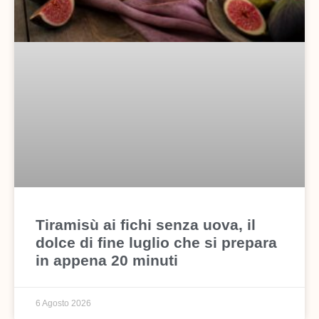
Tiramisù ai fichi senza uova, il
dolce di fine luglio che si prepara
in appena 20 minuti
6 Agosto 2026