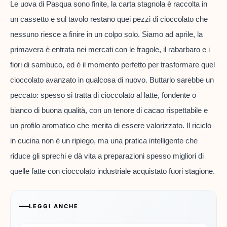
Le uova di Pasqua sono finite, la carta stagnola è raccolta in
un cassetto e sul tavolo restano quei pezzi di cioccolato che
nessuno riesce a finire in un colpo solo. Siamo ad aprile, la
primavera è entrata nei mercati con le fragole, il rabarbaro e i
fiori di sambuco, ed è il momento perfetto per trasformare quel
cioccolato avanzato in qualcosa di nuovo. Buttarlo sarebbe un
peccato: spesso si tratta di cioccolato al latte, fondente o
bianco di buona qualità, con un tenore di cacao rispettabile e
un profilo aromatico che merita di essere valorizzato. Il riciclo
in cucina non è un ripiego, ma una pratica intelligente che
riduce gli sprechi e dà vita a preparazioni spesso migliori di
quelle fatte con cioccolato industriale acquistato fuori stagione.
LEGGI ANCHE