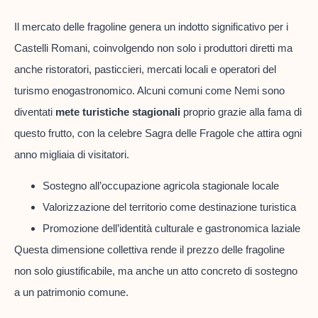
Il mercato delle fragoline genera un indotto significativo per i
Castelli Romani, coinvolgendo non solo i produttori diretti ma
anche ristoratori, pasticcieri, mercati locali e operatori del
turismo enogastronomico. Alcuni comuni come Nemi sono
diventati
mete turistiche stagionali
proprio grazie alla fama di
questo frutto, con la celebre Sagra delle Fragole che attira ogni
anno migliaia di visitatori.
Sostegno all’occupazione agricola stagionale locale
Valorizzazione del territorio come destinazione turistica
Promozione dell’identità culturale e gastronomica laziale
Questa dimensione collettiva rende il prezzo delle fragoline
non solo giustificabile, ma anche un atto concreto di sostegno
a un patrimonio comune.