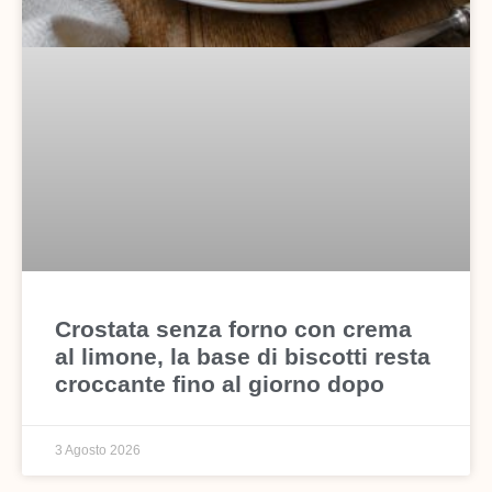
Crostata senza forno con crema
al limone, la base di biscotti resta
croccante fino al giorno dopo
3 Agosto 2026