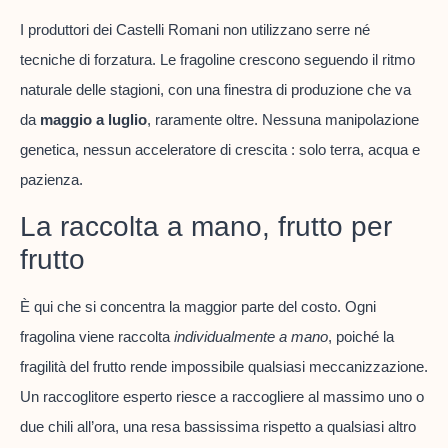
I produttori dei Castelli Romani non utilizzano serre né
tecniche di forzatura. Le fragoline crescono seguendo il ritmo
naturale delle stagioni, con una finestra di produzione che va
da
maggio a luglio
, raramente oltre. Nessuna manipolazione
genetica, nessun acceleratore di crescita : solo terra, acqua e
pazienza.
La raccolta a mano, frutto per
frutto
È qui che si concentra la maggior parte del costo. Ogni
fragolina viene raccolta
individualmente a mano
, poiché la
fragilità del frutto rende impossibile qualsiasi meccanizzazione.
Un raccoglitore esperto riesce a raccogliere al massimo uno o
due chili all’ora, una resa bassissima rispetto a qualsiasi altro