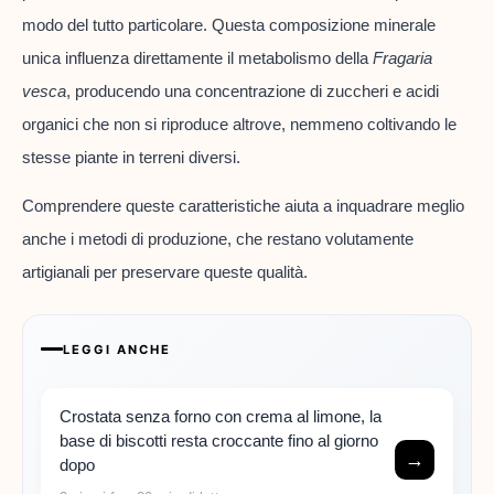
modo del tutto particolare. Questa composizione minerale
unica influenza direttamente il metabolismo della
Fragaria
vesca
, producendo una concentrazione di zuccheri e acidi
organici che non si riproduce altrove, nemmeno coltivando le
stesse piante in terreni diversi.
Comprendere queste caratteristiche aiuta a inquadrare meglio
anche i metodi di produzione, che restano volutamente
artigianali per preservare queste qualità.
LEGGI ANCHE
Crostata senza forno con crema al limone, la
base di biscotti resta croccante fino al giorno
→
dopo