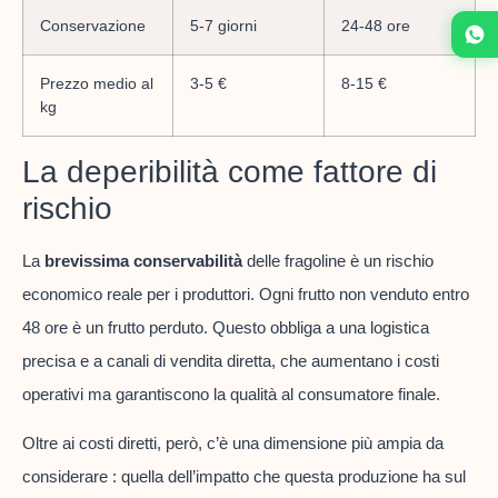
Conservazione
5-7 giorni
24-48 ore
Prezzo medio al
3-5 €
8-15 €
kg
La deperibilità come fattore di
rischio
La
brevissima conservabilità
delle fragoline è un rischio
economico reale per i produttori. Ogni frutto non venduto entro
48 ore è un frutto perduto. Questo obbliga a una logistica
precisa e a canali di vendita diretta, che aumentano i costi
operativi ma garantiscono la qualità al consumatore finale.
Oltre ai costi diretti, però, c’è una dimensione più ampia da
considerare : quella dell’impatto che questa produzione ha sul