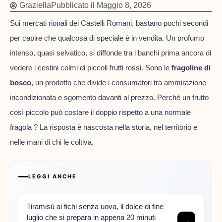
Graziella
Pubblicato il
Maggio 8, 2026
Sui mercati rionali dei Castelli Romani, bastano pochi secondi
per capire che qualcosa di speciale è in vendita. Un profumo
intenso, quasi selvatico, si diffonde tra i banchi prima ancora di
vedere i cestini colmi di piccoli frutti rossi. Sono le
fragoline di
bosco
, un prodotto che divide i consumatori tra ammirazione
incondizionata e sgomento davanti al prezzo. Perché un frutto
così piccolo può costare il doppio rispetto a una normale
fragola ? La risposta è nascosta nella storia, nel territorio e
nelle mani di chi le coltiva.
LEGGI ANCHE
Tiramisù ai fichi senza uova, il dolce di fine
luglio che si prepara in appena 20 minuti
→