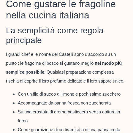
Come gustare le fragoline
nella cucina italiana
La semplicità come regola
principale
I grandi chef e le nonne dei Castelli sono d’accordo su un
punto : le fragoline di bosco si gustano meglio
nel modo più
semplice possibile
. Qualsiasi preparazione complessa
rischia di coprire il loro profumo delicato e il loro sapore unico.
Con un filo di succo di limone e pochissimo zucchero
Accompagnate da panna fresca non zuccherata
Su una crostata di crema pasticcera senza cottura in
forno
Come guarnizione di un tiramisù o di una panna cotta