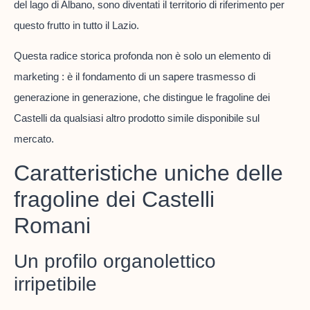
del lago di Albano, sono diventati il territorio di riferimento per
questo frutto in tutto il Lazio.
Questa radice storica profonda non è solo un elemento di
marketing : è il fondamento di un sapere trasmesso di
generazione in generazione, che distingue le fragoline dei
Castelli da qualsiasi altro prodotto simile disponibile sul
mercato.
Caratteristiche uniche delle
fragoline dei Castelli
Romani
Un profilo organolettico
irripetibile