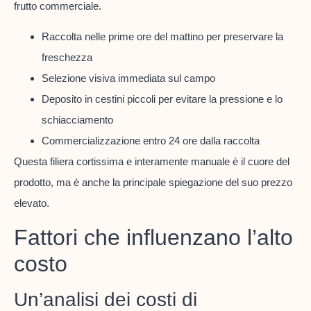
frutto commerciale.
Raccolta nelle prime ore del mattino per preservare la
freschezza
Selezione visiva immediata sul campo
Deposito in cestini piccoli per evitare la pressione e lo
schiacciamento
Commercializzazione entro 24 ore dalla raccolta
Questa filiera cortissima e interamente manuale è il cuore del
prodotto, ma è anche la principale spiegazione del suo prezzo
elevato.
Fattori che influenzano l’alto
costo
Un’analisi dei costi di