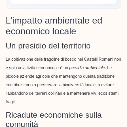
L’impatto ambientale ed
economico locale
Un presidio del territorio
La coltivazione delle fragoline di bosco nei Castelli Romani non
è solo un’attività economica : è un
presidio ambientale
. Le
piccole aziende agricole che mantengono questa tradizione
contribuiscono a preservare la biodiversità locale, a evitare
l’abbandono dei terreni collinari e a mantenere vivi ecosistemi
fragili.
Ricadute economiche sulla
comunità