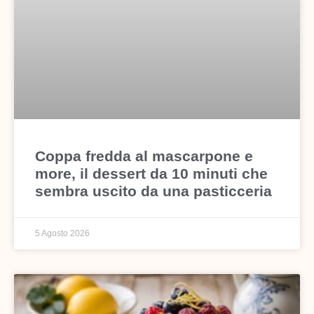
Coppa fredda al mascarpone e
more, il dessert da 10 minuti che
sembra uscito da una pasticceria
5 Agosto 2026