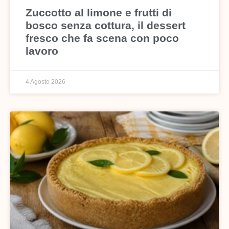
Zuccotto al limone e frutti di
bosco senza cottura, il dessert
fresco che fa scena con poco
lavoro
4 Agosto 2026