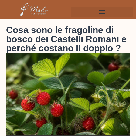
Cosa sono le fragoline di
bosco dei Castelli Romani e
perché costano il doppio ?