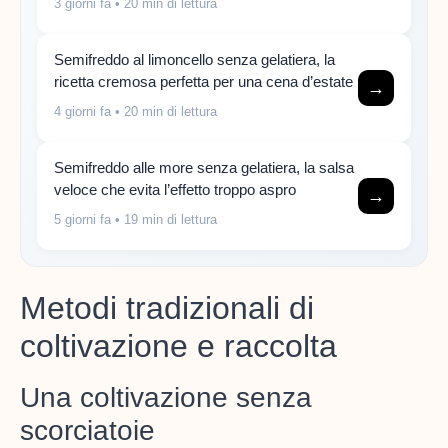
3 giorni fa
• 20 min di lettura
Semifreddo al limoncello senza gelatiera, la
ricetta cremosa perfetta per una cena d’estate
→
4 giorni fa
• 20 min di lettura
Semifreddo alle more senza gelatiera, la salsa
veloce che evita l’effetto troppo aspro
→
5 giorni fa
• 19 min di lettura
Metodi tradizionali di
coltivazione e raccolta
Una coltivazione senza
scorciatoie