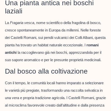
Una pianta antica nei boschi
laziali
La
Fragaria vesca
, nome scientifico della fragolina di bosco,
cresce spontaneamente in Europa da millenni. Nelle foreste
dei Castelli Romani, sui pendii vulcanici dei Colli Albani, questa
pianta ha trovato un habitat naturale eccezionale. I
romani
antichi
la raccoglievano già nei boschi, apprezzandola per il
suo sapore aromatico e per le presunte proprietà medicinali.
Dal bosco alla coltivazione
Con il tempo, le comunità locali hanno imparato a selezionare
le varietà più pregiate, trasformando una raccolta selvatica in
una vera e propria tradizione agricola. I Castelli Romani, grazie
al microclima favorevole creato dall’altitudine e dalla presenza