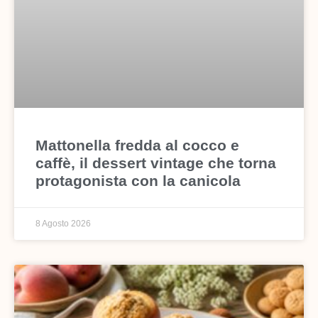
Mattonella fredda al cocco e
caffè, il dessert vintage che torna
protagonista con la canicola
8 Agosto 2026