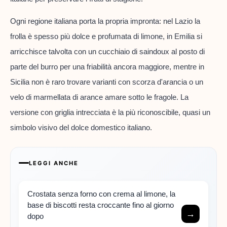
Ogni regione italiana porta la propria impronta: nel Lazio la
frolla è spesso più dolce e profumata di limone, in Emilia si
arricchisce talvolta con un cucchiaio di saindoux al posto di
parte del burro per una friabilità ancora maggiore, mentre in
Sicilia non è raro trovare varianti con scorza d'arancia o un
velo di marmellata di arance amare sotto le fragole. La
versione con griglia intrecciata è la più riconoscibile, quasi un
simbolo visivo del dolce domestico italiano.
LEGGI ANCHE
Crostata senza forno con crema al limone, la
base di biscotti resta croccante fino al giorno
→
dopo