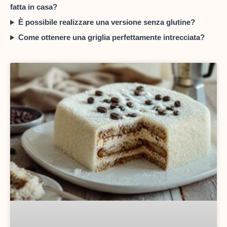
fatta in casa?
È possibile realizzare una versione senza glutine?
Come ottenere una griglia perfettamente intrecciata?