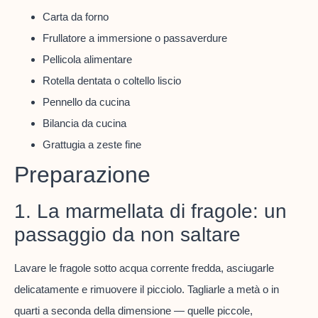
Carta da forno
Frullatore a immersione o passaverdure
Pellicola alimentare
Rotella dentata o coltello liscio
Pennello da cucina
Bilancia da cucina
Grattugia a zeste fine
Preparazione
1. La marmellata di fragole: un
passaggio da non saltare
Lavare le fragole sotto acqua corrente fredda, asciugarle
delicatamente e rimuovere il picciolo. Tagliarle a metà o in
quarti a seconda della dimensione — quelle piccole,