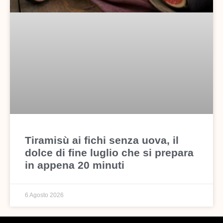
Tiramisù ai fichi senza uova, il
dolce di fine luglio che si prepara
in appena 20 minuti
6 Agosto 2026