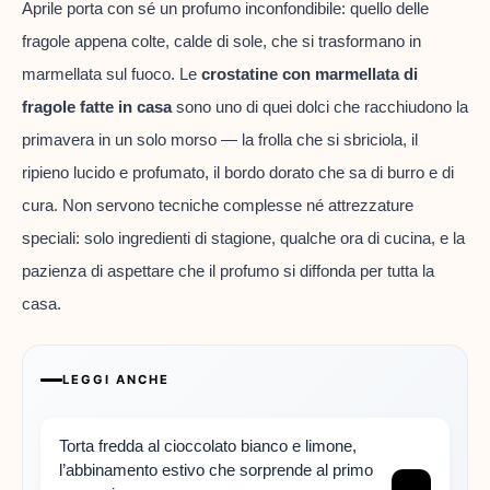
Aprile porta con sé un profumo inconfondibile: quello delle
fragole appena colte, calde di sole, che si trasformano in
marmellata sul fuoco. Le
crostatine con marmellata di
fragole fatte in casa
sono uno di quei dolci che racchiudono la
primavera in un solo morso — la frolla che si sbriciola, il
ripieno lucido e profumato, il bordo dorato che sa di burro e di
cura. Non servono tecniche complesse né attrezzature
speciali: solo ingredienti di stagione, qualche ora di cucina, e la
pazienza di aspettare che il profumo si diffonda per tutta la
casa.
LEGGI ANCHE
Torta fredda al cioccolato bianco e limone,
l’abbinamento estivo che sorprende al primo
→