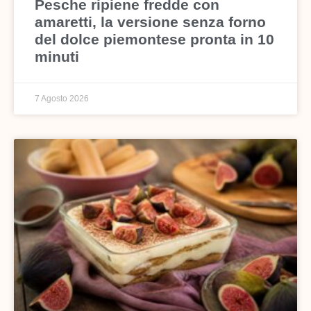
Pesche ripiene fredde con
amaretti, la versione senza forno
del dolce piemontese pronta in 10
minuti
7 Agosto 2026