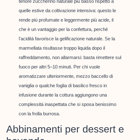
tenore zuccherino naturale più basso rispetto a
quelle estive da coltivazione intensiva: questo le
rende più profumate e leggermente più acide, il
che è un vantaggio per la confettura, perché
l'acidità favorisce la gelificazione naturale. Se la
marmellata risultasse troppo liquida dopo il
raffreddamento, non allarmarsi: basta rimettere sul
fuoco per altri 5–10 minuti. Per chi vuole
aromatizzare ulteriormente, mezzo baccello di
vaniglia o qualche foglia di basilico fresco in
infusione durante la cottura aggiungono una
complessità inaspettata che si sposa benissimo
con la frolla burrosa.
Abbinamenti per dessert e