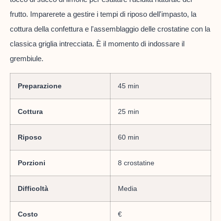
frutto. Imparerete a gestire i tempi di riposo dell'impasto, la
cottura della confettura e l'assemblaggio delle crostatine con la
classica griglia intrecciata. È il momento di indossare il
grembiule.
Preparazione
45 min
Cottura
25 min
Riposo
60 min
Porzioni
8 crostatine
Difficoltà
Media
Costo
€