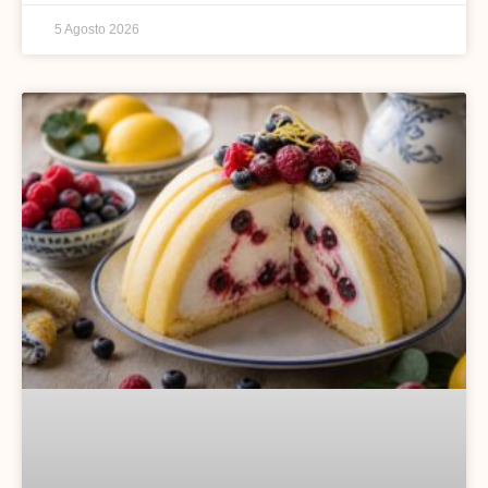
5 Agosto 2026