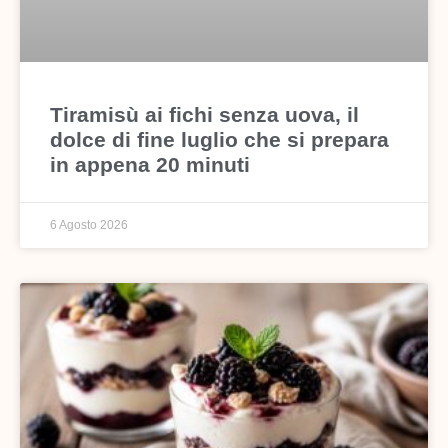
Tiramisù ai fichi senza uova, il
dolce di fine luglio che si prepara
in appena 20 minuti
6 Agosto 2026