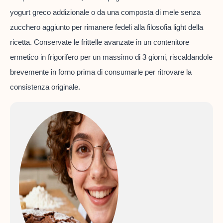
yogurt greco addizionale o da una composta di mele senza
zucchero aggiunto per rimanere fedeli alla filosofia light della
ricetta. Conservate le frittelle avanzate in un contenitore
ermetico in frigorifero per un massimo di 3 giorni, riscaldandole
brevemente in forno prima di consumarle per ritrovare la
consistenza originale.