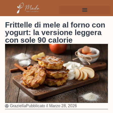
Frittelle di mele al forno con
yogurt: la versione leggera
con sole 90 calorie
Graziella
Pubblicato il
Marzo 28, 2026