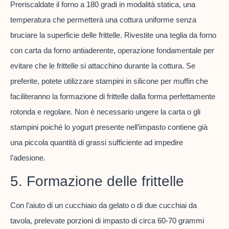
Preriscaldate il forno a 180 gradi in modalità statica, una
temperatura che permetterà una cottura uniforme senza
bruciare la superficie delle frittelle. Rivestite una teglia da forno
con carta da forno antiaderente, operazione fondamentale per
evitare che le frittelle si attacchino durante la cottura. Se
preferite, potete utilizzare stampini in silicone per muffin che
faciliteranno la formazione di frittelle dalla forma perfettamente
rotonda e regolare. Non è necessario ungere la carta o gli
stampini poiché lo yogurt presente nell’impasto contiene già
una piccola quantità di grassi sufficiente ad impedire
l’adesione.
5. Formazione delle frittelle
Con l’aiuto di un cucchiaio da gelato o di due cucchiai da
tavola, prelevate porzioni di impasto di circa 60-70 grammi