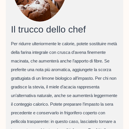
Il trucco dello chef
Per ridurre ulteriormente le calorie, potete sostituire metà
della farina integrale con crusca d’avena finemente
macinata, che aumenterà anche l’apporto di fibre. Se
preferite una nota più aromatica, aggiungete la scorza
grattugiata di un limone biologico all’impasto. Per chi non
gradisce la stevia, il miele d’acacia rappresenta
un’alternativa naturale, anche se aumenterà leggermente
il conteggio calorico. Potete preparare l’impasto la sera
precedente e conservarlo in frigorifero coperto con
pellicola trasparente: in questo caso, lasciatelo tornare a