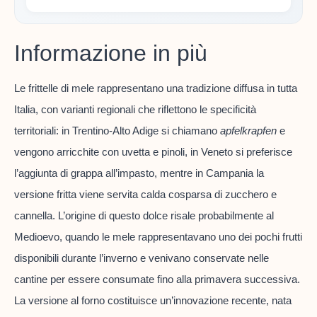
Informazione in più
Le frittelle di mele rappresentano una tradizione diffusa in tutta
Italia, con varianti regionali che riflettono le specificità
territoriali: in Trentino-Alto Adige si chiamano
apfelkrapfen
e
vengono arricchite con uvetta e pinoli, in Veneto si preferisce
l’aggiunta di grappa all’impasto, mentre in Campania la
versione fritta viene servita calda cosparsa di zucchero e
cannella. L’origine di questo dolce risale probabilmente al
Medioevo, quando le mele rappresentavano uno dei pochi frutti
disponibili durante l’inverno e venivano conservate nelle
cantine per essere consumate fino alla primavera successiva.
La versione al forno costituisce un’innovazione recente, nata