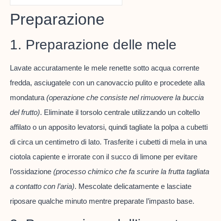
Preparazione
1. Preparazione delle mele
Lavate accuratamente le mele renette sotto acqua corrente
fredda, asciugatele con un canovaccio pulito e procedete alla
mondatura
(operazione che consiste nel rimuovere la buccia
del frutto)
. Eliminate il torsolo centrale utilizzando un coltello
affilato o un apposito levatorsi, quindi tagliate la polpa a cubetti
di circa un centimetro di lato. Trasferite i cubetti di mela in una
ciotola capiente e irrorate con il succo di limone per evitare
l’ossidazione
(processo chimico che fa scurire la frutta tagliata
a contatto con l’aria)
. Mescolate delicatamente e lasciate
riposare qualche minuto mentre preparate l’impasto base.