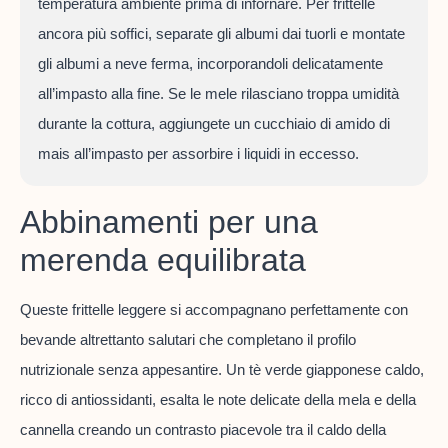
temperatura ambiente prima di infornare. Per frittelle
ancora più soffici, separate gli albumi dai tuorli e montate
gli albumi a neve ferma, incorporandoli delicatamente
all’impasto alla fine. Se le mele rilasciano troppa umidità
durante la cottura, aggiungete un cucchiaio di amido di
mais all’impasto per assorbire i liquidi in eccesso.
Abbinamenti per una
merenda equilibrata
Queste frittelle leggere si accompagnano perfettamente con
bevande altrettanto salutari che completano il profilo
nutrizionale senza appesantire. Un tè verde giapponese caldo,
ricco di antiossidanti, esalta le note delicate della mela e della
cannella creando un contrasto piacevole tra il caldo della