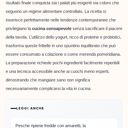
risultato finale conquista sia i palati più esigenti sia coloro che
seguono un regime alimentare controllato. La ricetta si
inserisce perfettamente nelle tendenze contemporanee che
privilegiano la
cucina consapevole
senza sacrificare il piacere
della tavola. L’utilizzo dello yogurt, ricco di proteine e probiotici,
trasforma queste frittelle in uno spuntino equilibrato che può
essere consumato a colazione o come merenda pomeridiana.
La preparazione richiede pochi ingredienti facilmente reperibili
e una tecnica accessibile anche ai cuochi meno esperti,
dimostrando che mangiare sano non significa
necessariamente complicarsi la vita in cucina.
LEGGI ANCHE
Pesche ripiene fredde con amaretti, la