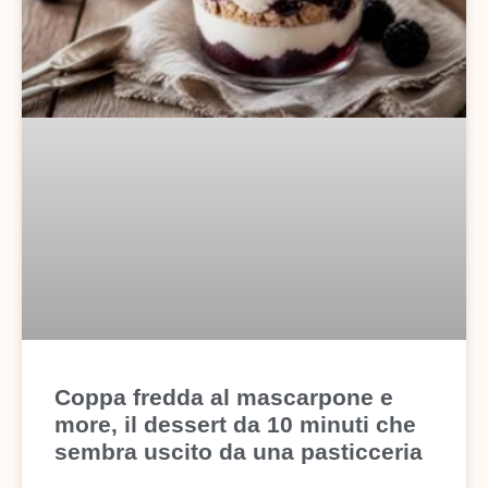
Coppa fredda al mascarpone e
more, il dessert da 10 minuti che
sembra uscito da una pasticceria