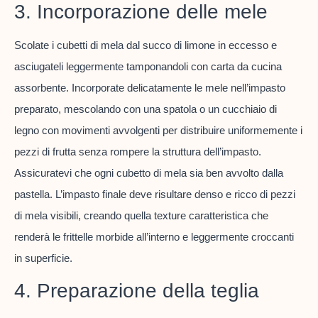
3. Incorporazione delle mele
Scolate i cubetti di mela dal succo di limone in eccesso e
asciugateli leggermente tamponandoli con carta da cucina
assorbente. Incorporate delicatamente le mele nell’impasto
preparato, mescolando con una spatola o un cucchiaio di
legno con movimenti avvolgenti per distribuire uniformemente i
pezzi di frutta senza rompere la struttura dell’impasto.
Assicuratevi che ogni cubetto di mela sia ben avvolto dalla
pastella. L’impasto finale deve risultare denso e ricco di pezzi
di mela visibili, creando quella texture caratteristica che
renderà le frittelle morbide all’interno e leggermente croccanti
in superficie.
4. Preparazione della teglia