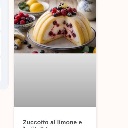
Zuccotto al limone e