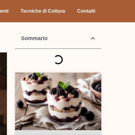
enti
Tecniche di Cottura
Contatti
Sommario