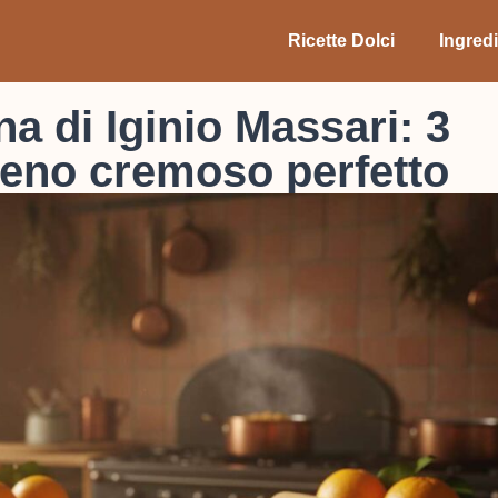
Ricette Dolci
Ingredi
a di Iginio Massari: 3
pieno cremoso perfetto