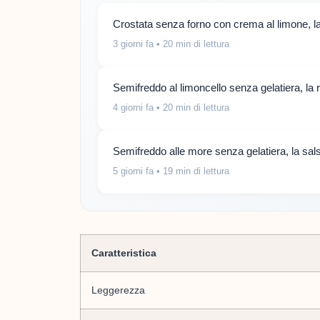
Crostata senza forno con crema al limone, la 
3 giorni fa
• 20 min di lettura
Semifreddo al limoncello senza gelatiera, la 
4 giorni fa
• 20 min di lettura
Semifreddo alle more senza gelatiera, la sals
5 giorni fa
• 19 min di lettura
Caratteristica
Leggerezza