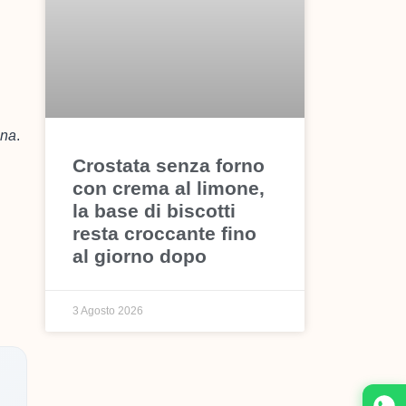
ina
.
Crostata senza forno
con crema al limone,
la base di biscotti
resta croccante fino
al giorno dopo
3 Agosto 2026