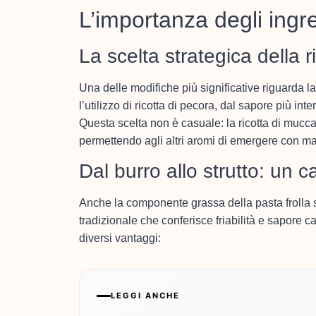
L’importanza degli ingre
La scelta strategica della r
Una delle modifiche più significative riguarda l
l’utilizzo di ricotta di pecora, dal sapore più in
Questa scelta non è casuale: la ricotta di mucc
permettendo agli altri aromi di emergere con ma
Dal burro allo strutto: un 
Anche la componente grassa della pasta frolla
tradizionale che conferisce friabilità e sapore ca
diversi vantaggi:
LEGGI ANCHE