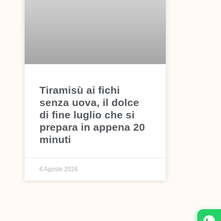
Tiramisù ai fichi
senza uova, il dolce
di fine luglio che si
prepara in appena 20
minuti
6 Agosto 2026