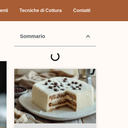
enti
Tecniche di Cottura
Contatti
Sommario