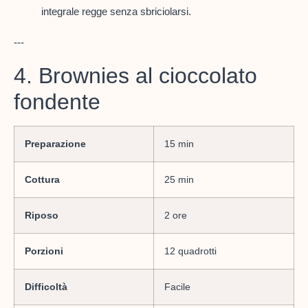
integrale regge senza sbriciolarsi.
---
4. Brownies al cioccolato
fondente
Preparazione
15 min
Cottura
25 min
Riposo
2 ore
Porzioni
12 quadrotti
Difficoltà
Facile