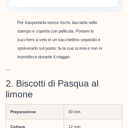
Per trasportarla senza rischi, lasciarla nello
stampo e coprirla con pellicola. Portare lo
zucchero a velo in un sacchettino separato e
spolverarlo sul posto: fa la sua scena e non si
inumidisce durante il viaggio.
---
2. Biscotti di Pasqua al
limone
Preparazione
30 min
Cottura
12 min