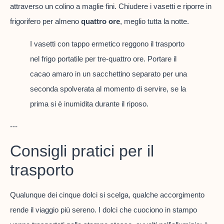
attraverso un colino a maglie fini. Chiudere i vasetti e riporre in
frigorifero per almeno
quattro ore
, meglio tutta la notte.
I vasetti con tappo ermetico reggono il trasporto
nel frigo portatile per tre-quattro ore. Portare il
cacao amaro in un sacchettino separato per una
seconda spolverata al momento di servire, se la
prima si è inumidita durante il riposo.
---
Consigli pratici per il
trasporto
Qualunque dei cinque dolci si scelga, qualche accorgimento
rende il viaggio più sereno. I dolci che cuociono in stampo