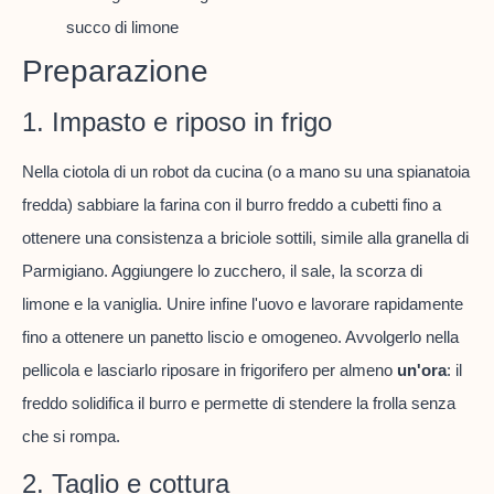
succo di limone
Preparazione
1. Impasto e riposo in frigo
Nella ciotola di un robot da cucina (o a mano su una spianatoia
fredda) sabbiare la farina con il burro freddo a cubetti fino a
ottenere una consistenza a briciole sottili, simile alla granella di
Parmigiano. Aggiungere lo zucchero, il sale, la scorza di
limone e la vaniglia. Unire infine l'uovo e lavorare rapidamente
fino a ottenere un panetto liscio e omogeneo. Avvolgerlo nella
pellicola e lasciarlo riposare in frigorifero per almeno
un'ora
: il
freddo solidifica il burro e permette di stendere la frolla senza
che si rompa.
2. Taglio e cottura