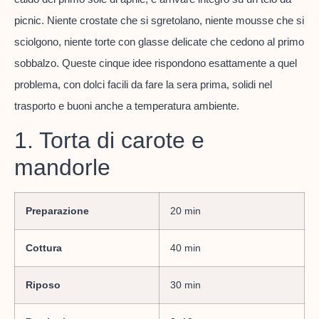
picnic. Niente crostate che si sgretolano, niente mousse che si
sciolgono, niente torte con glasse delicate che cedono al primo
sobbalzo. Queste cinque idee rispondono esattamente a quel
problema, con dolci facili da fare la sera prima, solidi nel
trasporto e buoni anche a temperatura ambiente.
1. Torta di carote e
mandorle
Preparazione
20 min
Cottura
40 min
Riposo
30 min