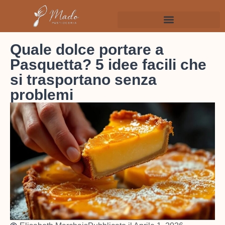
Quale dolce portare a
Pasquetta? 5 idee facili che
si trasportano senza
problemi