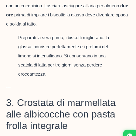
con un cucchiaino. Lasciare asciugare all'aria per almeno
due
ore
prima di impilare i biscotti: la glassa deve diventare opaca
e solida al tatto.
Preparati la sera prima, i biscotti migliorano: la
glassa indurisce perfettamente e i profumi del
limone si intensificano. Si conservano in una
scatola di latta per tre giorni senza perdere
croccantezza.
---
3. Crostata di marmellata
alle albicocche con pasta
frolla integrale