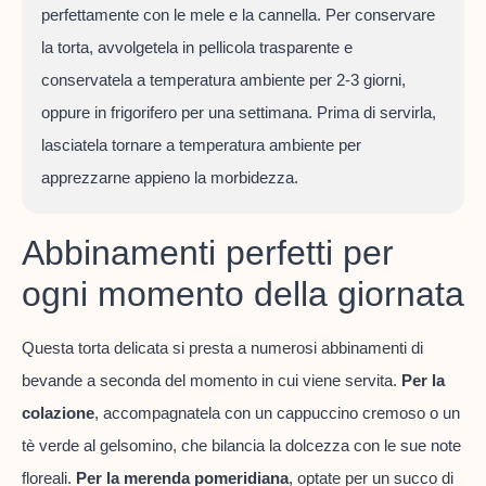
perfettamente con le mele e la cannella. Per conservare
la torta, avvolgetela in pellicola trasparente e
conservatela a temperatura ambiente per 2-3 giorni,
oppure in frigorifero per una settimana. Prima di servirla,
lasciatela tornare a temperatura ambiente per
apprezzarne appieno la morbidezza.
Abbinamenti perfetti per
ogni momento della giornata
Questa torta delicata si presta a numerosi abbinamenti di
bevande a seconda del momento in cui viene servita.
Per la
colazione
, accompagnatela con un cappuccino cremoso o un
tè verde al gelsomino, che bilancia la dolcezza con le sue note
floreali.
Per la merenda pomeridiana
, optate per un succo di