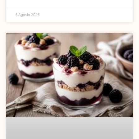
6 Agosto 2026