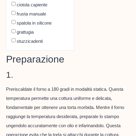
ciotola capiente
frusta manuale
spatola in silicone
grattugia
stuzzicadenti
Preparazione
1.
Preriscaldate il forno a 180 gradi in modalità statica. Questa
temperatura permette una cottura uniforme e delicata,
fondamentale per ottenere una torta morbida. Mentre il forno
raggiunge la temperatura desiderata, preparate lo stampo
ungendolo accuratamente con olio e infarinandolo. Questa
operazione evita che la torta si attacchi durante la cottura.