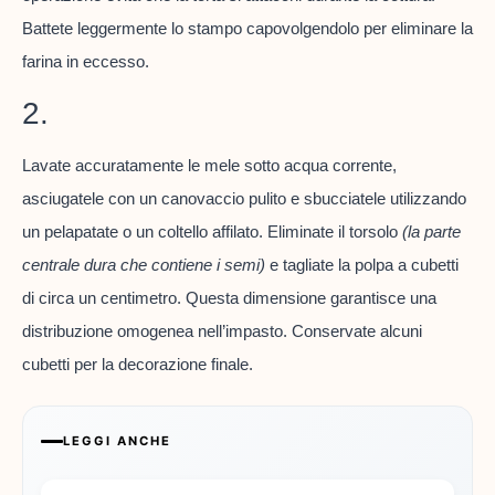
Battete leggermente lo stampo capovolgendolo per eliminare la
farina in eccesso.
2.
Lavate accuratamente le mele sotto acqua corrente,
asciugatele con un canovaccio pulito e sbucciatele utilizzando
un pelapatate o un coltello affilato. Eliminate il torsolo
(la parte
centrale dura che contiene i semi)
e tagliate la polpa a cubetti
di circa un centimetro. Questa dimensione garantisce una
distribuzione omogenea nell’impasto. Conservate alcuni
cubetti per la decorazione finale.
LEGGI ANCHE