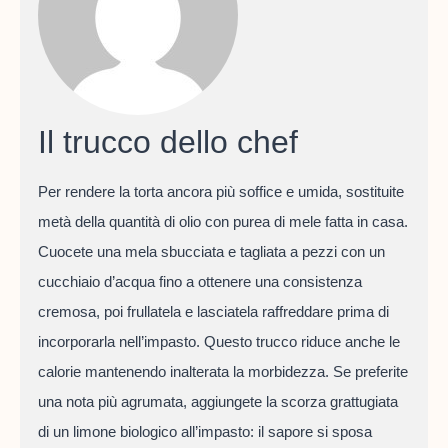
Il trucco dello chef
Per rendere la torta ancora più soffice e umida, sostituite
metà della quantità di olio con purea di mele fatta in casa.
Cuocete una mela sbucciata e tagliata a pezzi con un
cucchiaio d’acqua fino a ottenere una consistenza
cremosa, poi frullatela e lasciatela raffreddare prima di
incorporarla nell’impasto. Questo trucco riduce anche le
calorie mantenendo inalterata la morbidezza. Se preferite
una nota più agrumata, aggiungete la scorza grattugiata
di un limone biologico all’impasto: il sapore si sposa