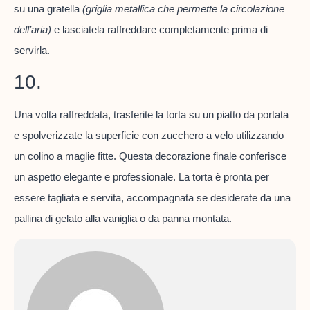
su una gratella
(griglia metallica che permette la circolazione
dell’aria)
e lasciatela raffreddare completamente prima di
servirla.
10.
Una volta raffreddata, trasferite la torta su un piatto da portata
e spolverizzate la superficie con zucchero a velo utilizzando
un colino a maglie fitte. Questa decorazione finale conferisce
un aspetto elegante e professionale. La torta è pronta per
essere tagliata e servita, accompagnata se desiderate da una
pallina di gelato alla vaniglia o da panna montata.