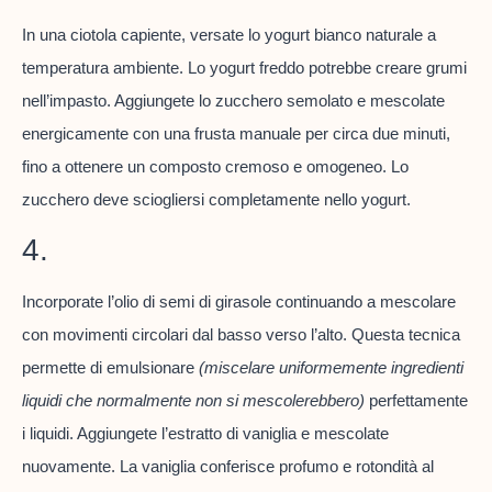
In una ciotola capiente, versate lo yogurt bianco naturale a
temperatura ambiente. Lo yogurt freddo potrebbe creare grumi
nell’impasto. Aggiungete lo zucchero semolato e mescolate
energicamente con una frusta manuale per circa due minuti,
fino a ottenere un composto cremoso e omogeneo. Lo
zucchero deve sciogliersi completamente nello yogurt.
4.
Incorporate l’olio di semi di girasole continuando a mescolare
con movimenti circolari dal basso verso l’alto. Questa tecnica
permette di emulsionare
(miscelare uniformemente ingredienti
liquidi che normalmente non si mescolerebbero)
perfettamente
i liquidi. Aggiungete l’estratto di vaniglia e mescolate
nuovamente. La vaniglia conferisce profumo e rotondità al