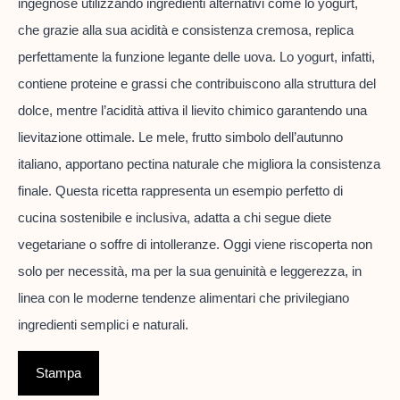
ingegnose utilizzando ingredienti alternativi come lo yogurt,
che grazie alla sua acidità e consistenza cremosa, replica
perfettamente la funzione legante delle uova. Lo yogurt, infatti,
contiene proteine e grassi che contribuiscono alla struttura del
dolce, mentre l’acidità attiva il lievito chimico garantendo una
lievitazione ottimale. Le mele, frutto simbolo dell’autunno
italiano, apportano pectina naturale che migliora la consistenza
finale. Questa ricetta rappresenta un esempio perfetto di
cucina sostenibile e inclusiva, adatta a chi segue diete
vegetariane o soffre di intolleranze. Oggi viene riscoperta non
solo per necessità, ma per la sua genuinità e leggerezza, in
linea con le moderne tendenze alimentari che privilegiano
ingredienti semplici e naturali.
Stampa