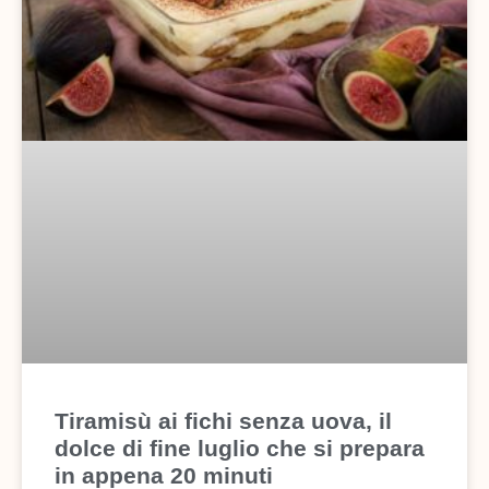
Tiramisù ai fichi senza uova, il
dolce di fine luglio che si prepara
in appena 20 minuti