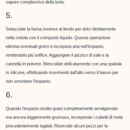
sapore complessivo della torta.
5.
Setacciate la farina insieme al lievito per dolci direttamente
nella ciotola con il composto liquido. Questa operazione
elimina eventuali grumi e incorpora aria nell’impasto,
rendendolo più soffice. Aggiungete il pizzico di sale e la
cannella in polvere. Mescolate delicatamente con una spatola
in silicone, effettuando movimenti dall’alto verso il basso per
non smontare l’impasto.
6.
Quando l’impasto risulta quasi completamente amalgamato
ma ancora leggermente grumoso, incorporate i cubetti di mela
precedentemente tagliati. Riservate alcuni pezzi per la