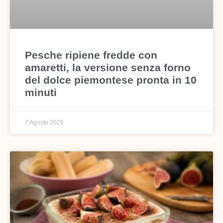
Pesche ripiene fredde con
amaretti, la versione senza forno
del dolce piemontese pronta in 10
minuti
7 Agosto 2026