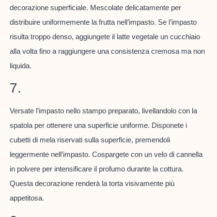
decorazione superficiale. Mescolate delicatamente per
distribuire uniformemente la frutta nell’impasto. Se l’impasto
risulta troppo denso, aggiungete il latte vegetale un cucchiaio
alla volta fino a raggiungere una consistenza cremosa ma non
liquida.
7.
Versate l’impasto nello stampo preparato, livellandolo con la
spatola per ottenere una superficie uniforme. Disponete i
cubetti di mela riservati sulla superficie, premendoli
leggermente nell’impasto. Cospargete con un velo di cannella
in polvere per intensificare il profumo durante la cottura.
Questa decorazione renderà la torta visivamente più
appetitosa.