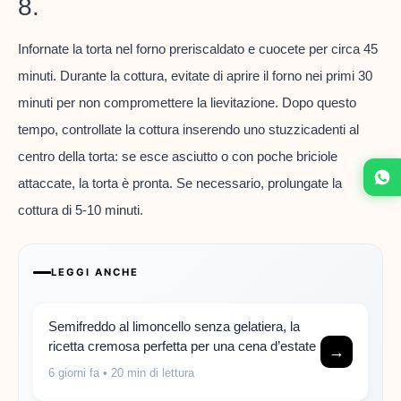
8.
Infornate la torta nel forno preriscaldato e cuocete per circa 45
minuti. Durante la cottura, evitate di aprire il forno nei primi 30
minuti per non compromettere la lievitazione. Dopo questo
tempo, controllate la cottura inserendo uno stuzzicadenti al
centro della torta: se esce asciutto o con poche briciole
attaccate, la torta è pronta. Se necessario, prolungate la
cottura di 5-10 minuti.
LEGGI ANCHE
Semifreddo al limoncello senza gelatiera, la
ricetta cremosa perfetta per una cena d’estate
→
6 giorni fa
• 20 min di lettura