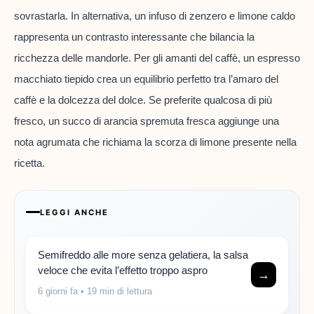
sovrastarla. In alternativa, un infuso di zenzero e limone caldo
rappresenta un contrasto interessante che bilancia la
ricchezza delle mandorle. Per gli amanti del caffè, un espresso
macchiato tiepido crea un equilibrio perfetto tra l’amaro del
caffè e la dolcezza del dolce. Se preferite qualcosa di più
fresco, un succo di arancia spremuta fresca aggiunge una
nota agrumata che richiama la scorza di limone presente nella
ricetta.
LEGGI ANCHE
Semifreddo alle more senza gelatiera, la salsa
veloce che evita l’effetto troppo aspro
→
6 giorni fa
• 19 min di lettura