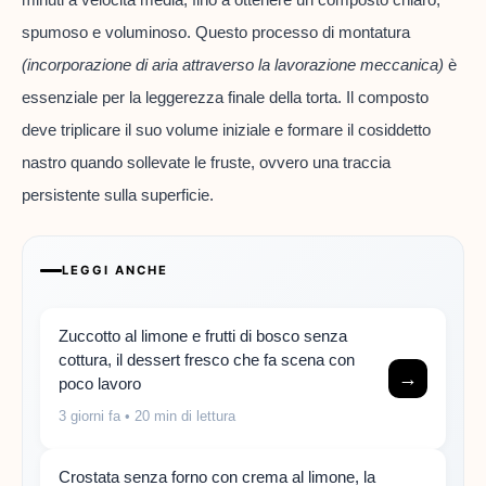
spumoso e voluminoso. Questo processo di montatura
(incorporazione di aria attraverso la lavorazione meccanica)
è
essenziale per la leggerezza finale della torta. Il composto
deve triplicare il suo volume iniziale e formare il cosiddetto
nastro quando sollevate le fruste, ovvero una traccia
persistente sulla superficie.
LEGGI ANCHE
Zuccotto al limone e frutti di bosco senza
cottura, il dessert fresco che fa scena con
→
poco lavoro
3 giorni fa
• 20 min di lettura
Crostata senza forno con crema al limone, la