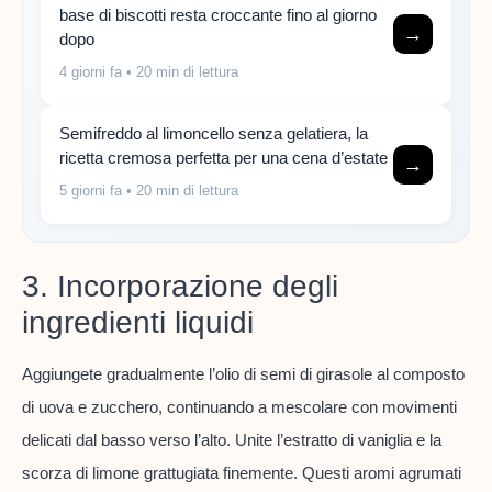
base di biscotti resta croccante fino al giorno
→
dopo
4 giorni fa
• 20 min di lettura
Semifreddo al limoncello senza gelatiera, la
ricetta cremosa perfetta per una cena d’estate
→
5 giorni fa
• 20 min di lettura
3. Incorporazione degli
ingredienti liquidi
Aggiungete gradualmente l’olio di semi di girasole al composto
di uova e zucchero, continuando a mescolare con movimenti
delicati dal basso verso l’alto. Unite l’estratto di vaniglia e la
scorza di limone grattugiata finemente. Questi aromi agrumati