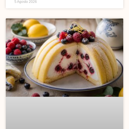
5 Agosto 2026