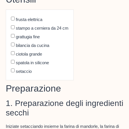
frusta elettrica
stampo a cerniera da 24 cm
grattugia fine
bilancia da cucina
ciotola grande
spatola in silicone
setaccio
Preparazione
1. Preparazione degli ingredienti
secchi
Iniziate setacciando insieme la farina di mandorle, la farina di