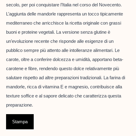
secolo, per poi conquistare l’Italia nel corso del Novecento.
L’aggiunta delle mandorle rappresenta un tocco tipicamente
mediterraneo che arricchisce la ricetta originale con grassi
buoni e proteine vegetali. La versione senza glutine è
un’evoluzione recente che risponde alle esigenze di un
pubblico sempre più attento alle intolleranze alimentari. Le
carote, oltre a conferire dolcezza e umidità, apportano beta-
carotene e fibre, rendendo questo dolce relativamente più
salutare rispetto ad altre preparazioni tradizionali. La farina di
mandorle, ricca di vitamina E e magnesio, contribuisce alla
texture soffice e al sapore delicato che caratterizza questa
preparazione.
Stampa