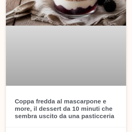
Coppa fredda al mascarpone e
more, il dessert da 10 minuti che
sembra uscito da una pasticceria