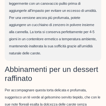
leggermente con un canovaccio pulito prima di
aggiungerle all’impasto per evitare un eccesso di umidità.
Per una versione ancora più profumata, potete
aggiungere un cucchiaino di zenzero in polvere insieme
alla cannella. La torta si conserva perfettamente per 4-5
giorni in un contenitore ermetico a temperatura ambiente,
mantenendo inalterata la sua sofficità grazie all’umidità
naturale delle carote.
Abbinamenti per un dessert
raffinato
Per accompagnare questa torta delicata e profumata,
suggerisco un tè verde al gelsomino servito tiepido, che con le
sue note floreali esalta la dolcezza delle carote senza