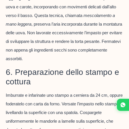
uova e carote, incorporando con movimenti delicati dall’alto
verso il basso. Questa tecnica, chiamata
mescolamento a
mano leggera
, preserva l’aria incorporata durante la montatura
delle uova. Non lavorate eccessivamente l’impasto per evitare
di sviluppare la struttura e rendere la torta pesante. Fermatevi
non appena gli ingredienti secchi sono completamente
assorbiti.
6. Preparazione dello stampo e
cottura
Imburrate e infarinate uno stampo a cerniera da 24 cm, oppure
foderatelo con carta da forno. Versate l’impasto nello stampo
livellando la superficie con una spatola. Cospargete
uniformemente le mandorle a lamelle sulla superficie, che