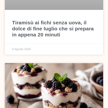
Tiramisù ai fichi senza uova, il
dolce di fine luglio che si prepara
in appena 20 minuti
6 Agosto 2026