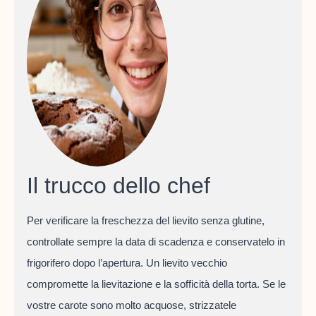
Il trucco dello chef
Per verificare la freschezza del lievito senza glutine,
controllate sempre la data di scadenza e conservatelo in
frigorifero dopo l’apertura. Un lievito vecchio
compromette la lievitazione e la sofficità della torta. Se le
vostre carote sono molto acquose, strizzatele