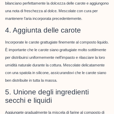
bilanciano perfettamente la dolcezza delle carote e aggiungono
una nota di freschezza al dolce. Mescolate con cura per
mantenere l’aria incorporata precedentemente.
4. Aggiunta delle carote
Incorporate le carote grattugiate finemente al composto liquido.
È importante che le carote siano grattugiate molto sottilmente
per distribuirsi uniformemente nell’impasto e rilasciare la loro
umidità naturale durante la cottura. Mescolate delicatamente
con una spatola in silicone, assicurandovi che le carote siano
ben distribuite in tutta la massa.
5. Unione degli ingredienti
secchi e liquidi
Aggiungete gradualmente la miscela di farine al composto di