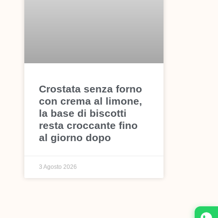
Crostata senza forno
con crema al limone,
la base di biscotti
resta croccante fino
al giorno dopo
3 Agosto 2026