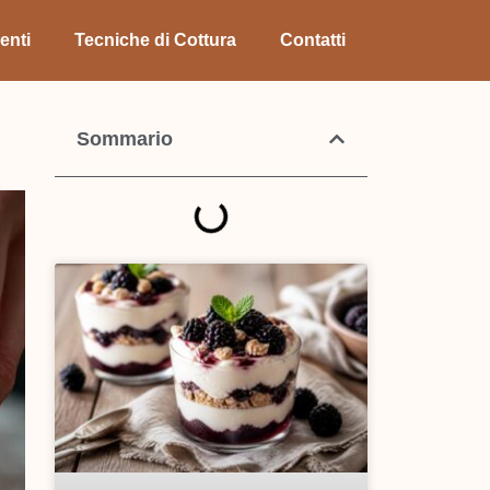
enti
Tecniche di Cottura
Contatti
Sommario