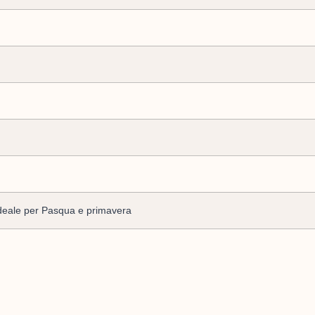
 ideale per Pasqua e primavera