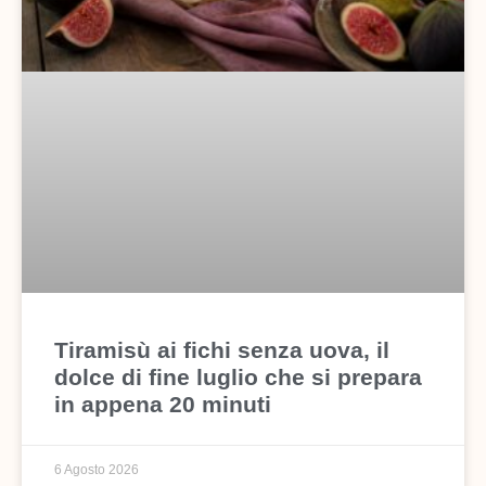
Tiramisù ai fichi senza uova, il
dolce di fine luglio che si prepara
in appena 20 minuti
6 Agosto 2026