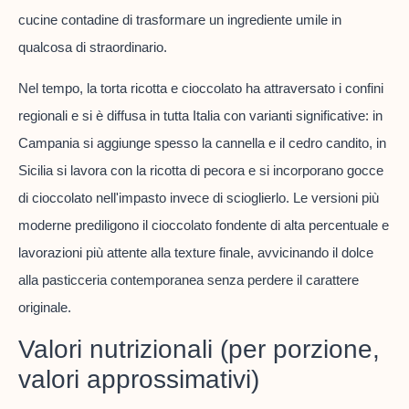
cucine contadine di trasformare un ingrediente umile in
qualcosa di straordinario.
Nel tempo, la torta ricotta e cioccolato ha attraversato i confini
regionali e si è diffusa in tutta Italia con varianti significative: in
Campania si aggiunge spesso la cannella e il cedro candito, in
Sicilia si lavora con la ricotta di pecora e si incorporano gocce
di cioccolato nell'impasto invece di scioglierlo. Le versioni più
moderne prediligono il cioccolato fondente di alta percentuale e
lavorazioni più attente alla texture finale, avvicinando il dolce
alla pasticceria contemporanea senza perdere il carattere
originale.
Valori nutrizionali (per porzione,
valori approssimativi)