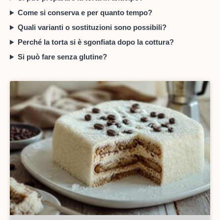
Come si conserva e per quanto tempo?
Quali varianti o sostituzioni sono possibili?
Perché la torta si è sgonfiata dopo la cottura?
Si può fare senza glutine?