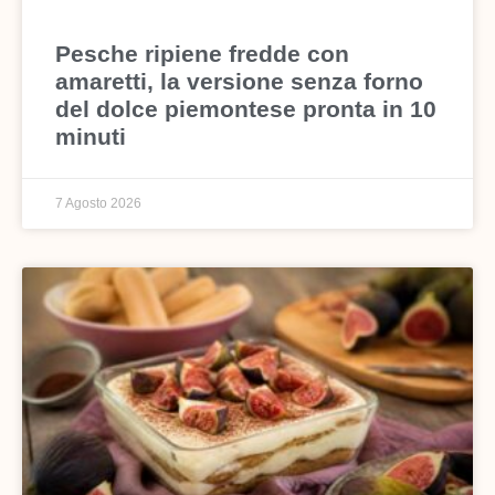
Pesche ripiene fredde con
amaretti, la versione senza forno
del dolce piemontese pronta in 10
minuti
7 Agosto 2026