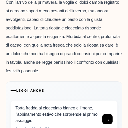
Con l'arrivo della primavera, la voglia di dolci cambia registro:
si cercano sapori meno pesanti dell'inverno, ma ancora
avvolgenti, capaci di chiudere un pasto con la giusta
soddisfazione. La torta ricotta e cioccolato risponde
esattamente a questa esigenza. Morbida al centro, profumata
di cacao, con quella nota fresca che solo la ricotta sa dare, è
un dolce che non ha bisogno di grandi occasioni per comparire
in tavola, anche se regge benissimo il confronto con qualsiasi
festività pasquale.
LEGGI ANCHE
Torta fredda al cioccolato bianco e limone,
l’abbinamento estivo che sorprende al primo
→
assaggio