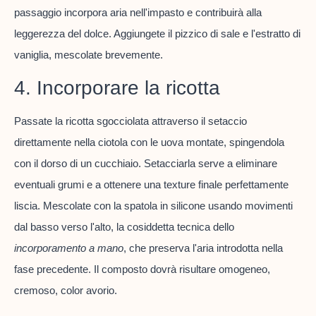
passaggio incorpora aria nell'impasto e contribuirà alla
leggerezza del dolce. Aggiungete il pizzico di sale e l'estratto di
vaniglia, mescolate brevemente.
4. Incorporare la ricotta
Passate la ricotta sgocciolata attraverso il setaccio
direttamente nella ciotola con le uova montate, spingendola
con il dorso di un cucchiaio. Setacciarla serve a eliminare
eventuali grumi e a ottenere una texture finale perfettamente
liscia. Mescolate con la spatola in silicone usando movimenti
dal basso verso l'alto, la cosiddetta tecnica dello
incorporamento a mano
, che preserva l'aria introdotta nella
fase precedente. Il composto dovrà risultare omogeneo,
cremoso, color avorio.