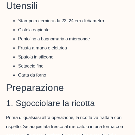
Utensili
Stampo a cerniera da 22–24 cm di diametro
Ciotola capiente
Pentolino a bagnomaria o microonde
Frusta a mano o elettrica
Spatola in silicone
Setaccio fine
Carta da forno
Preparazione
1. Sgocciolare la ricotta
Prima di qualsiasi altra operazione, la ricotta va trattata con
rispetto. Se acquistata fresca al mercato o in una forma con