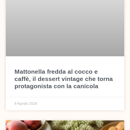
Mattonella fredda al cocco e
caffè, il dessert vintage che torna
protagonista con la canicola
8 Agosto 2026