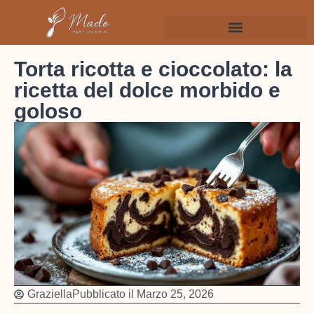
Torta ricotta e cioccolato: la
ricetta del dolce morbido e
goloso
Graziella
Pubblicato il
Marzo 25, 2026